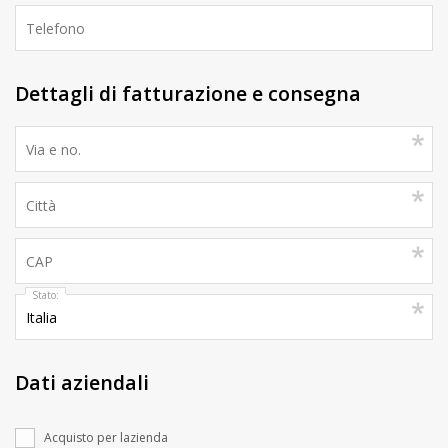
Dettagli di fatturazione e consegna
Stato:
Dati aziendali
Acquisto per lazienda