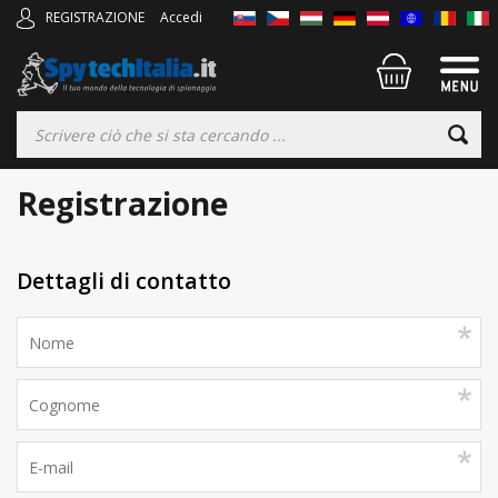
REGISTRAZIONE
Accedi
Registrazione
Dettagli di contatto