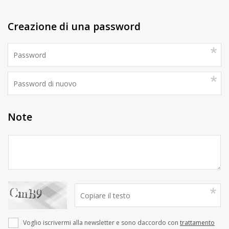
Creazione di una password
Note
Voglio iscrivermi alla newsletter e sono daccordo con
trattamento