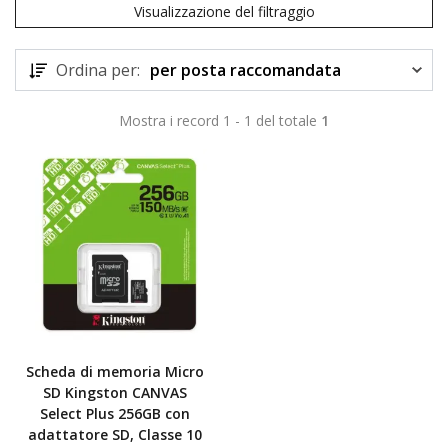
Visualizzazione del filtraggio
Ordina per:
per posta raccomandata
Mostra i record 1 - 1 del totale
1
TOP
Scheda di memoria Micro
SD Kingston CANVAS
Select Plus 256GB con
adattatore SD, Classe 10