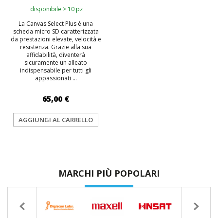
disponibile > 10 pz
La Canvas Select Plus è una
scheda micro SD caratterizzata
da prestazioni elevate, velocità e
resistenza. Grazie alla sua
affidabilità, diventerà
sicuramente un alleato
indispensabile per tutti gli
appassionati ...
65,00 €
AGGIUNGI AL CARRELLO
MARCHI PIÙ POPOLARI