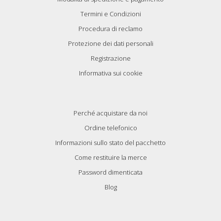
Termini e Condizioni
Procedura di reclamo
Protezione dei dati personali
Registrazione
Informativa sui cookie
Perché acquistare da noi
Ordine telefonico
Informazioni sullo stato del pacchetto
Come restituire la merce
Password dimenticata
Blog