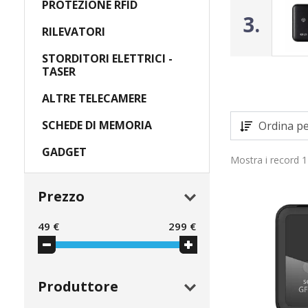
PROTEZIONE RFID
3.
RILEVATORI
STORDITORI ELETTRICI -
TASER
ALTRE TELECAMERE
SCHEDE DI MEMORIA
Ordina pe
GADGET
Mostra i record 1
Prezzo
49
€
299
€
Produttore