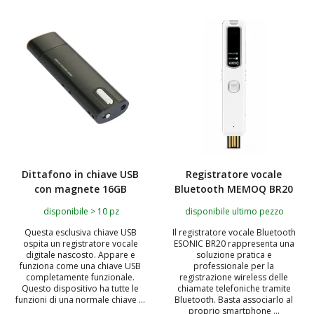
TOP
Dittafono in chiave USB
Registratore vocale
con magnete 16GB
Bluetooth MEMOQ BR20
disponibile > 10 pz
disponibile ultimo pezzo
Questa esclusiva chiave USB
Il registratore vocale Bluetooth
ospita un registratore vocale
ESONIC BR20 rappresenta una
digitale nascosto. Appare e
soluzione pratica e
funziona come una chiave USB
professionale per la
completamente funzionale.
registrazione wireless delle
Questo dispositivo ha tutte le
chiamate telefoniche tramite
funzioni di una normale chiave ...
Bluetooth. Basta associarlo al
proprio smartphone ...