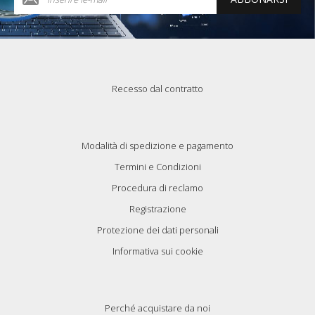
Recesso dal contratto
Modalità di spedizione e pagamento
Termini e Condizioni
Procedura di reclamo
Registrazione
Protezione dei dati personali
Informativa sui cookie
Perché acquistare da noi