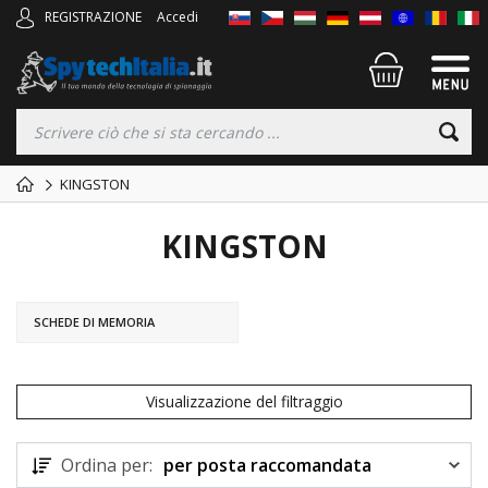
REGISTRAZIONE
Accedi
KINGSTON
KINGSTON
SCHEDE DI MEMORIA
Visualizzazione del filtraggio
Ordina per:
per posta raccomandata