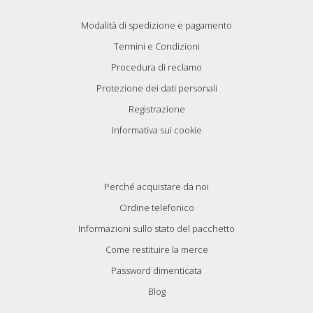
Modalità di spedizione e pagamento
Termini e Condizioni
Procedura di reclamo
Protezione dei dati personali
Registrazione
Informativa sui cookie
Perché acquistare da noi
Ordine telefonico
Informazioni sullo stato del pacchetto
Come restituire la merce
Password dimenticata
Blog