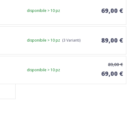
69,00 €
disponibile > 10 pz
89,00 €
disponibile > 10 pz
(3 Varianti)
89,00 €
disponibile > 10 pz
69,00 €