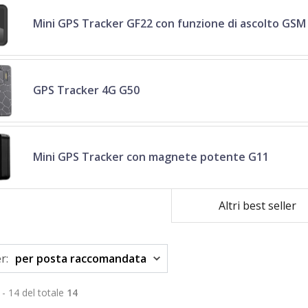
Mini GPS Tracker GF22 con funzione di ascolto GSM
GPS Tracker 4G G50
Mini GPS Tracker con magnete potente G11
Altri best seller
r:
per posta raccomandata
 - 14 del totale
14