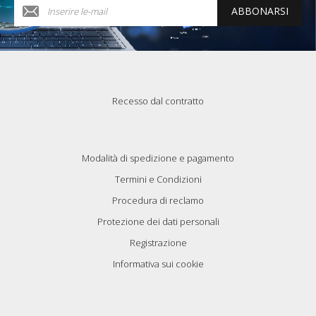
ABBONARSI
Recesso dal contratto
Modalità di spedizione e pagamento
Termini e Condizioni
Procedura di reclamo
Protezione dei dati personali
Registrazione
Informativa sui cookie