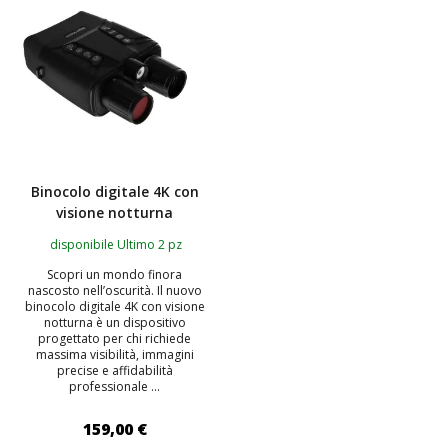
Binocolo digitale 4K con
visione notturna
disponibile Ultimo 2 pz
Scopri un mondo finora
nascosto nell’oscurità. Il nuovo
binocolo digitale 4K con visione
notturna è un dispositivo
progettato per chi richiede
massima visibilità, immagini
precise e affidabilità
professionale ...
159,00 €