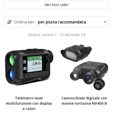
Altri best seller
Ordina per:
per posta raccomandata
Mostra i record 1 - 13 del totale
13
Telemetro laser
Cannocchiale digitale con
multifunzione con display
visione notturna NV400-B
a colori