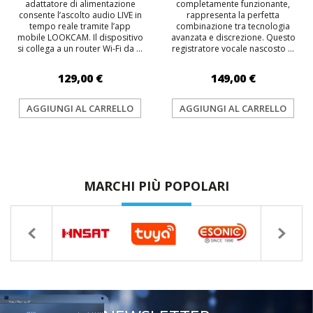
adattatore di alimentazione
completamente funzionante,
consente l’ascolto audio LIVE in
rappresenta la perfetta
tempo reale tramite l’app
combinazione tra tecnologia
mobile LOOKCAM. Il dispositivo
avanzata e discrezione. Questo
si collega a un router Wi-Fi da ...
registratore vocale nascosto ...
129,00 €
149,00 €
AGGIUNGI AL CARRELLO
AGGIUNGI AL CARRELLO
MARCHI PIÙ POPOLARI