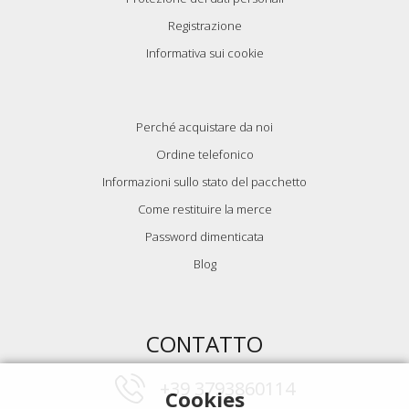
Registrazione
Informativa sui cookie
Perché acquistare da noi
Ordine telefonico
Informazioni sullo stato del pacchetto
Come restituire la merce
Password dimenticata
Blog
CONTATTO
+39 3793860114
Cookies