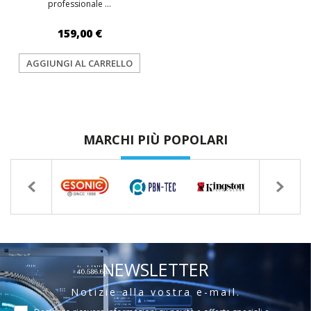
professionale ...
159,00 €
AGGIUNGI AL CARRELLO
MARCHI PIÙ POPOLARI
NEWSLETTER
Notizie alla vostra e-mail.