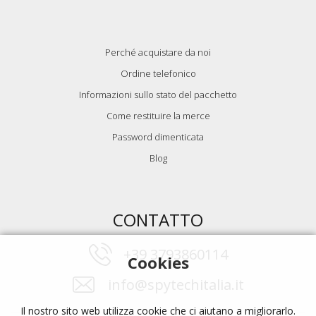
Perché acquistare da noi
Ordine telefonico
Informazioni sullo stato del pacchetto
Come restituire la merce
Password dimenticata
Blog
CONTATTO
+39 3793860114
Cookies
info@spytechitalia.it
Il nostro sito web utilizza cookie che ci aiutano a migliorarlo.