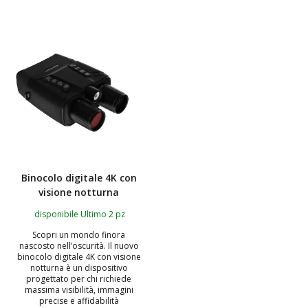
Binocolo digitale 4K con
visione notturna
disponibile Ultimo 2 pz
Scopri un mondo finora
nascosto nell’oscurità. Il nuovo
binocolo digitale 4K con visione
notturna è un dispositivo
progettato per chi richiede
massima visibilità, immagini
precise e affidabilità