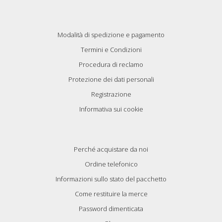
Modalità di spedizione e pagamento
Termini e Condizioni
Procedura di reclamo
Protezione dei dati personali
Registrazione
Informativa sui cookie
Perché acquistare da noi
Ordine telefonico
Informazioni sullo stato del pacchetto
Come restituire la merce
Password dimenticata