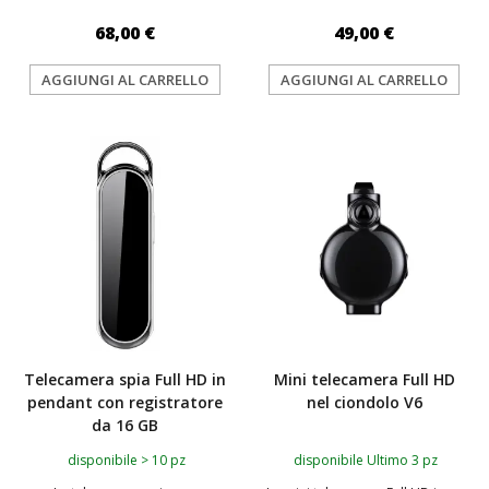
68,00 €
49,00 €
AGGIUNGI AL CARRELLO
AGGIUNGI AL CARRELLO
TOP
TOP
Telecamera spia Full HD in
Mini telecamera Full HD
pendant con registratore
nel ciondolo V6
da 16 GB
disponibile > 10 pz
disponibile Ultimo 3 pz