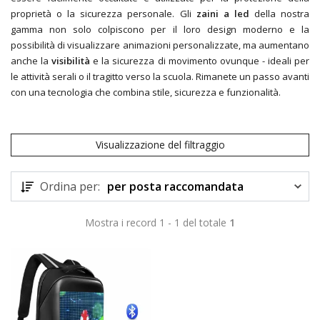
proprietà o la sicurezza personale. Gli
zaini a led
della nostra
gamma non solo colpiscono per il loro design moderno e la
possibilità di visualizzare animazioni personalizzate, ma aumentano
anche la
visibilità
e la sicurezza di movimento ovunque - ideali per
le attività serali o il tragitto verso la scuola. Rimanete un passo avanti
con una tecnologia che combina stile, sicurezza e funzionalità.
Visualizzazione del filtraggio
Ordina per:
per posta raccomandata
Mostra i record 1 - 1 del totale
1