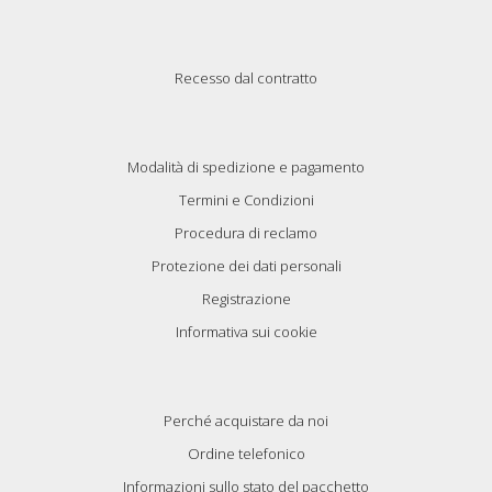
Recesso dal contratto
Modalità di spedizione e pagamento
Termini e Condizioni
Procedura di reclamo
Protezione dei dati personali
Registrazione
Informativa sui cookie
Perché acquistare da noi
Ordine telefonico
Informazioni sullo stato del pacchetto