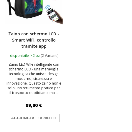
Zaino con schermo LCD -
Smart WiFi, controllo
tramite app
disponibile > 2 pz
(2 Varianti)
Zaino LED WiFi intelligente con
schermo LCD - una meraviglia
tecnologica che unisce design
moderno, sicurezza e
innovazione. Questo zaino non è
solo uno strumento pratico per
il trasporto quotidiano, ma ...
99,00 €
AGGIUNGI AL CARRELLO