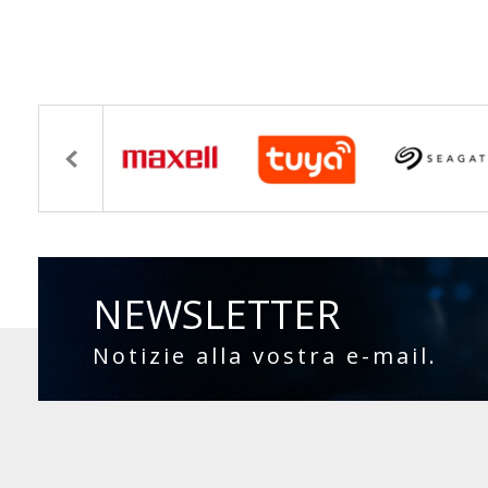
NEWSLETTER
Notizie alla vostra e-mail.