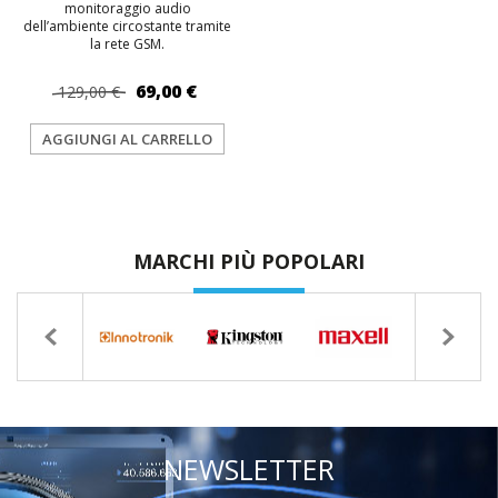
monitoraggio audio
dell’ambiente circostante tramite
la rete GSM.
69,00 €
129,00 €
AGGIUNGI AL CARRELLO
MARCHI PIÙ POPOLARI
NEWSLETTER