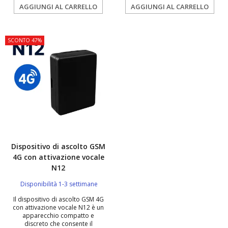
AGGIUNGI AL CARRELLO
AGGIUNGI AL CARRELLO
SCONTO 47%
Dispositivo di ascolto GSM
4G con attivazione vocale
N12
Disponibilità 1-3 settimane
Il dispositivo di ascolto GSM 4G
con attivazione vocale N12 è un
apparecchio compatto e
discreto che consente il