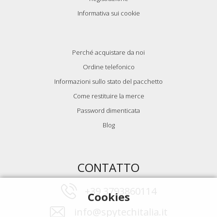
Informativa sui cookie
Perché acquistare da noi
Ordine telefonico
Informazioni sullo stato del pacchetto
Come restituire la merce
Password dimenticata
Blog
CONTATTO
+39 3793860114
Cookies
info@spytechitalia.it