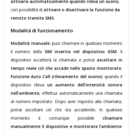
attivarsi automaticamente quando rileva un suono
,
con possibilità di
attivare o disattivare la funzione da
remoto tramite SMS
.
Modalità di funzionamento
Modalità manuale:
puoi chiamare in qualsiasi momento
il numero della
SIM inserita nel dispositivo GSM
. Il
dispositivo accetterà la chiamata e potrai
ascoltare in
tempo reale ciò che accade nello spazio monitorato
.
Funzione Auto Call (rilevamento del suono):
quando il
dispositivo rileva
un aumento dell’intensità sonora
nell’ambiente
, effettua automaticamente una chiamata
al numero impostato. Dopo aver risposto alla chiamata,
potrai ascoltare ciò che sta accadendo. In qualsiasi
momento è comunque possibile
chiamare
manualmente il dispositivo e monitorare l’ambiente
.