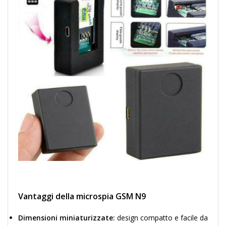
Vantaggi della microspia GSM N9
Dimensioni miniaturizzate:
design compatto e facile da