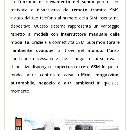
La
funzione di rilevamento del suono
può essere
attivata o disattivata da remoto tramite SMS
,
inviato dal tuo telefono al numero della SIM inserita nel
dispositivo. Questo sistema rappresenta un vantaggio
rispetto ai modelli con
interruttore manuale delle
modalità
.
Grazie alla connettività GSM, puoi
monitorare
l’ambiente ovunque ti trovi nel mondo
. L’unica
condizione necessaria è che il luogo in cui si trova il
dispositivo disponga di
copertura di rete GSM
. In questo
modo potrai controllare
casa, ufficio, magazzino,
automobile, negozio o altri ambienti
in qualsiasi
momento.