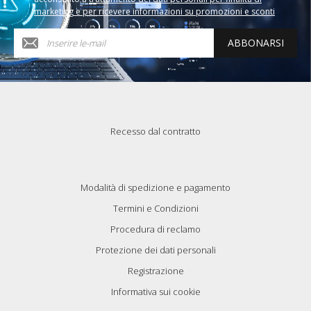
marketing e per ricevere informazioni su promozioni e sconti
ABBONARSI
Recesso dal contratto
Modalità di spedizione e pagamento
Termini e Condizioni
Procedura di reclamo
Protezione dei dati personali
Registrazione
Informativa sui cookie