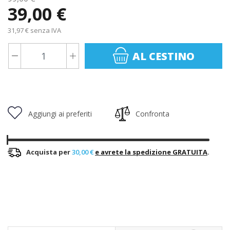
39,00 €
31,97 € senza IVA
AL CESTINO
Aggiungi ai preferiti
Confronta
Acquista per
30,00 €
e avrete la spedizione GRATUITA
.