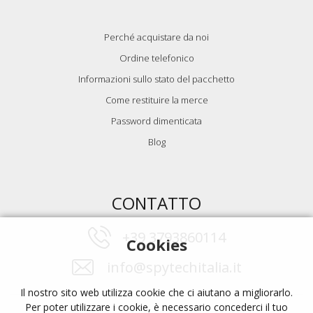
Perché acquistare da noi
Ordine telefonico
Informazioni sullo stato del pacchetto
Come restituire la merce
Password dimenticata
Blog
CONTATTO
+39 3793860114
Cookies
info@spytechitalia.it
Il nostro sito web utilizza cookie che ci aiutano a migliorarlo.
Per poter utilizzare i cookie, è necessario concederci il tuo