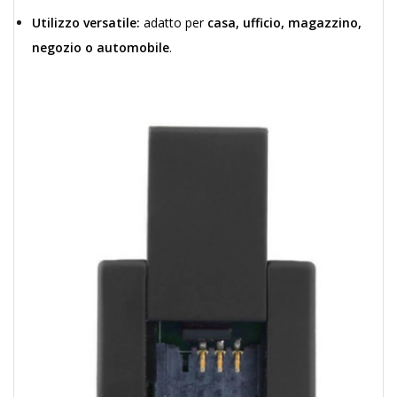
Utilizzo versatile:
adatto per
casa, ufficio, magazzino,
negozio o automobile
.