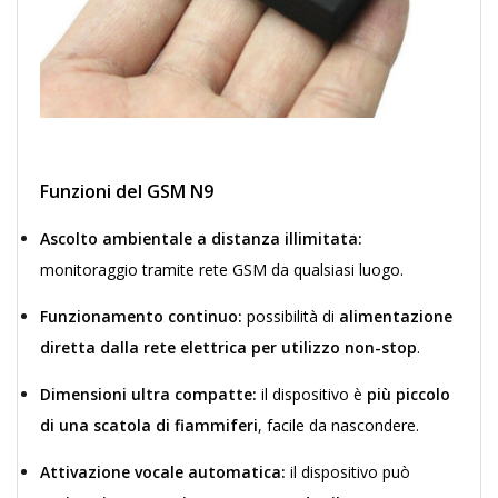
Funzioni del GSM N9
Ascolto ambientale a distanza illimitata:
monitoraggio tramite rete GSM da qualsiasi luogo.
Funzionamento continuo:
possibilità di
alimentazione
diretta dalla rete elettrica per utilizzo non-stop
.
Dimensioni ultra compatte:
il dispositivo è
più piccolo
di una scatola di fiammiferi
, facile da nascondere.
Attivazione vocale automatica:
il dispositivo può