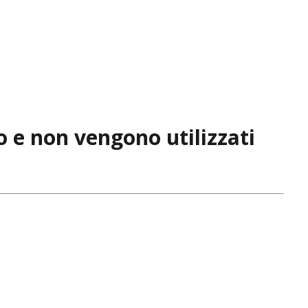
o e non vengono utilizzati