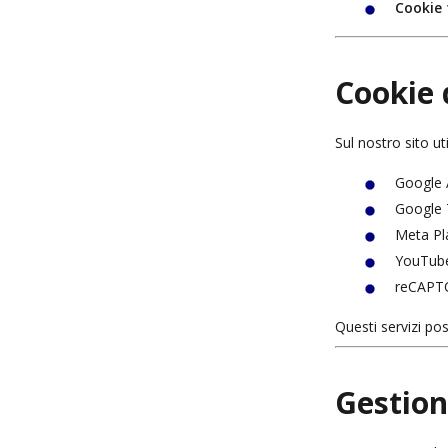
Cookie 
Cookie 
Sul nostro sito ut
Google 
Google
Meta Pl
YouTub
reCAPT
Questi servizi pos
Gestion