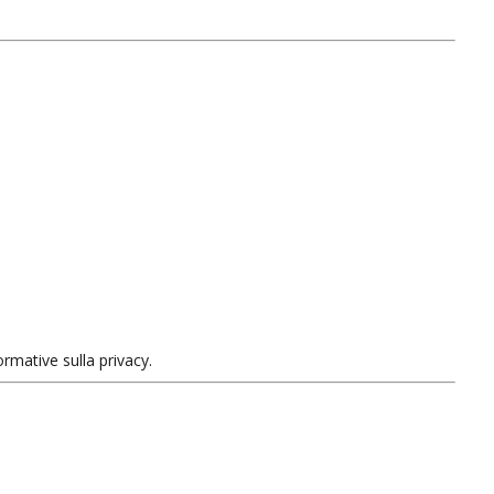
ormative sulla privacy.