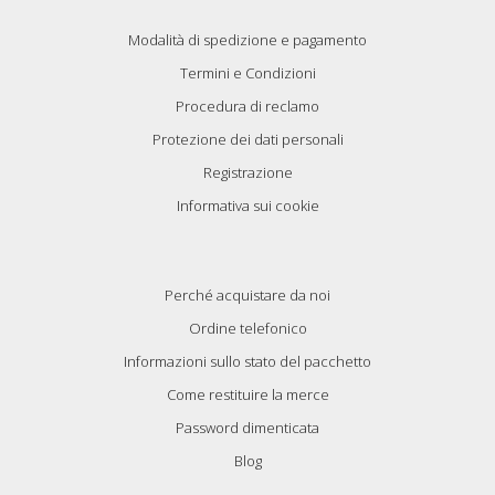
Modalità di spedizione e pagamento
Termini e Condizioni
Procedura di reclamo
Protezione dei dati personali
Registrazione
Informativa sui cookie
Perché acquistare da noi
Ordine telefonico
Informazioni sullo stato del pacchetto
Come restituire la merce
Password dimenticata
Blog