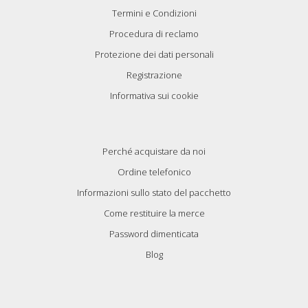
Termini e Condizioni
Procedura di reclamo
Protezione dei dati personali
Registrazione
Informativa sui cookie
Perché acquistare da noi
Ordine telefonico
Informazioni sullo stato del pacchetto
Come restituire la merce
Password dimenticata
Blog