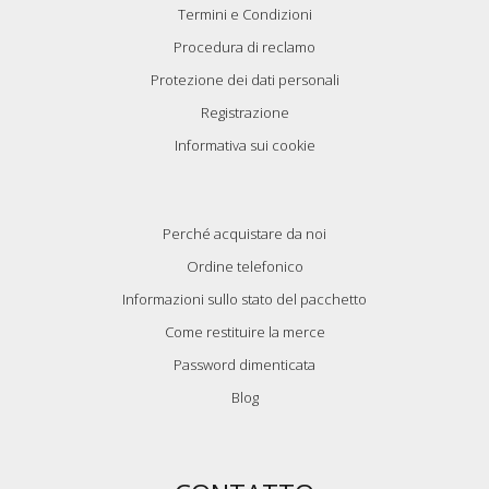
Termini e Condizioni
Procedura di reclamo
Protezione dei dati personali
Registrazione
Informativa sui cookie
Perché acquistare da noi
Ordine telefonico
Informazioni sullo stato del pacchetto
Come restituire la merce
Password dimenticata
Blog