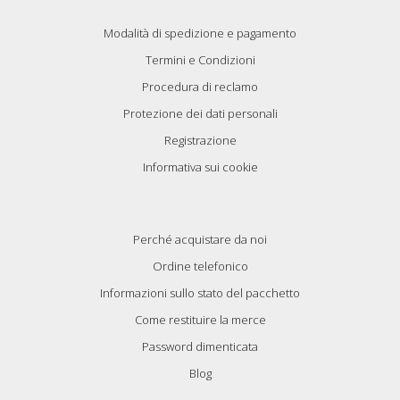
Modalità di spedizione e pagamento
Termini e Condizioni
Procedura di reclamo
Protezione dei dati personali
Registrazione
Informativa sui cookie
Perché acquistare da noi
Ordine telefonico
Informazioni sullo stato del pacchetto
Come restituire la merce
Password dimenticata
Blog