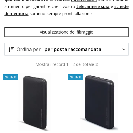
strumento per garantire che il vostro
telecamere spia
e
schede
di memoria
saranno sempre pronti allazione.
Visualizzazione del filtraggio
Ordina per:
per posta raccomandata
Mostra i record 1 - 2 del totale
2
NOTIZIE
NOTIZIE