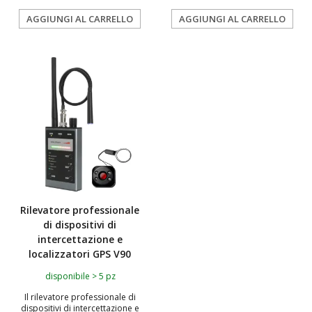
AGGIUNGI AL CARRELLO
AGGIUNGI AL CARRELLO
Rilevatore professionale
di dispositivi di
intercettazione e
localizzatori GPS V90
disponibile > 5 pz
Il rilevatore professionale di
dispositivi di intercettazione e