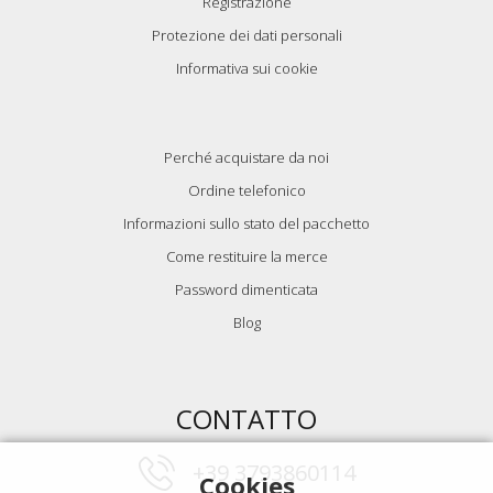
Registrazione
Protezione dei dati personali
Informativa sui cookie
Perché acquistare da noi
Ordine telefonico
Informazioni sullo stato del pacchetto
Come restituire la merce
Password dimenticata
Blog
CONTATTO
+39 3793860114
Cookies