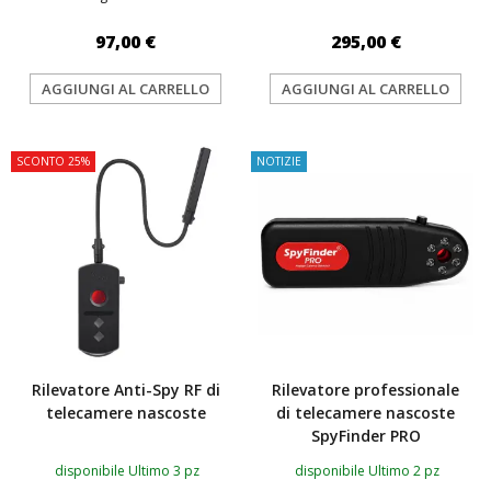
97,00 €
295,00 €
AGGIUNGI AL CARRELLO
AGGIUNGI AL CARRELLO
SCONTO 25%
NOTIZIE
Rilevatore Anti-Spy RF di
Rilevatore professionale
telecamere nascoste
di telecamere nascoste
SpyFinder PRO
disponibile Ultimo 3 pz
disponibile Ultimo 2 pz