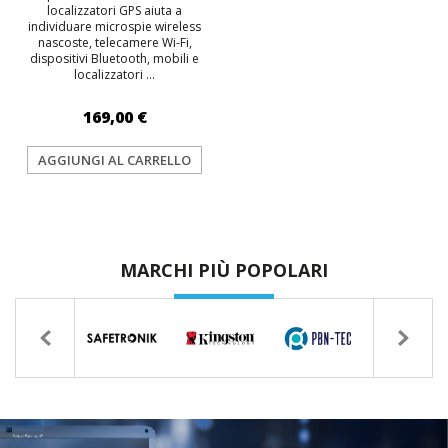
localizzatori GPS aiuta a
individuare microspie wireless
nascoste, telecamere Wi-Fi,
dispositivi Bluetooth, mobili e
localizzatori ...
169,00 €
AGGIUNGI AL CARRELLO
MARCHI PIÙ POPOLARI