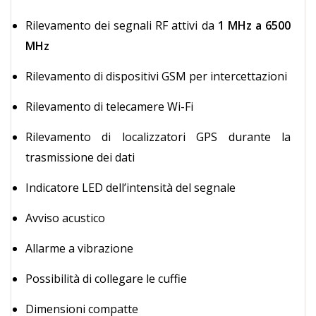
Rilevamento dei segnali RF attivi da
1 MHz a 6500
MHz
Rilevamento di dispositivi GSM per intercettazioni
Rilevamento di telecamere Wi-Fi
Rilevamento di localizzatori GPS durante la
trasmissione dei dati
Indicatore LED dell’intensità del segnale
Avviso acustico
Allarme a vibrazione
Possibilità di collegare le cuffie
Dimensioni compatte