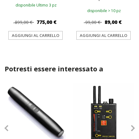
disponibile Ultimo 3 pz
disponibile > 10 pz
775,00 €
89,00 €
899,00 €
99,00 €
AGGIUNGI AL CARRELLO
AGGIUNGI AL CARRELLO
Potresti essere interessato a
TOP
TOP