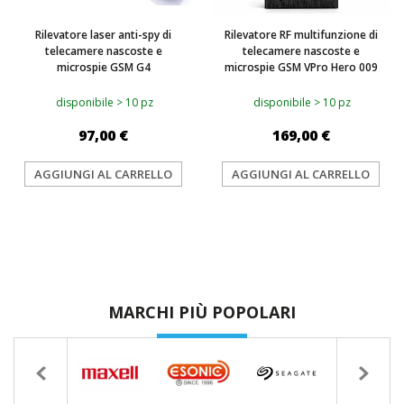
Rilevatore laser anti-spy di
Rilevatore RF multifunzione di
telecamere nascoste e
telecamere nascoste e
microspie GSM G4
microspie GSM VPro Hero 009
disponibile > 10 pz
disponibile > 10 pz
97,00 €
169,00 €
AGGIUNGI AL CARRELLO
AGGIUNGI AL CARRELLO
MARCHI PIÙ POPOLARI