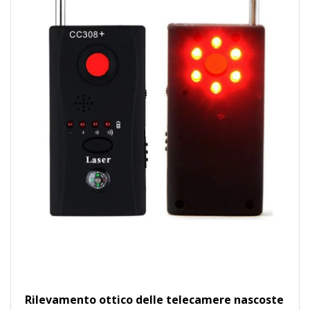
Rilevamento ottico delle telecamere nascoste