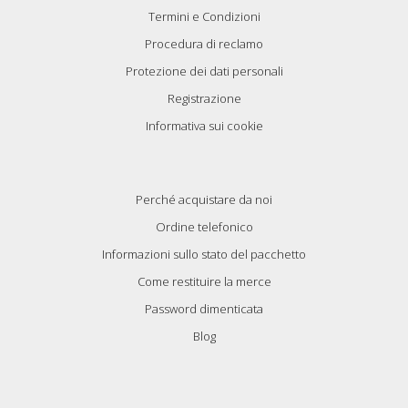
Termini e Condizioni
Procedura di reclamo
Protezione dei dati personali
Registrazione
Informativa sui cookie
Perché acquistare da noi
Ordine telefonico
Informazioni sullo stato del pacchetto
Come restituire la merce
Password dimenticata
Blog