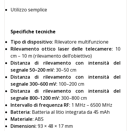
Utilizzo semplice
Specifiche tecniche
Tipo di dispositivo:
Rilevatore multifunzione
Rilevamento ottico laser delle telecamere:
10
cm – 10 m (rilevamento dell’obiettivo)
Distanza di rilevamento con intensità del
segnale 50–200 mV:
30–50 cm
Distanza di rilevamento con intensità del
segnale 300–600 mV:
100–200 cm
Distanza di rilevamento con intensità del
segnale 800–1200 mV:
300–800 cm
Intervallo di frequenza RF:
1 MHz – 6500 MHz
Batteria:
Batteria al litio integrata da 45 mAh
Materiale:
ABS
Dimensioni:
93 × 48 × 17 mm