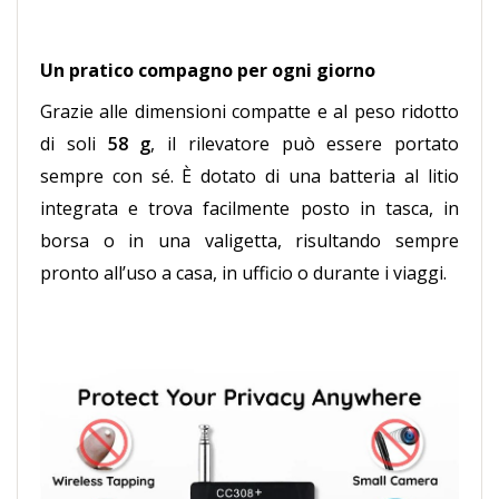
Un pratico compagno per ogni giorno
Grazie alle dimensioni compatte e al peso ridotto
di soli
58 g
, il rilevatore può essere portato
sempre con sé. È dotato di una batteria al litio
integrata e trova facilmente posto in tasca, in
borsa o in una valigetta, risultando sempre
pronto all’uso a casa, in ufficio o durante i viaggi.