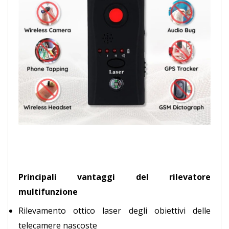
Principali vantaggi del rilevatore
multifunzione
Rilevamento ottico laser degli obiettivi delle
telecamere nascoste