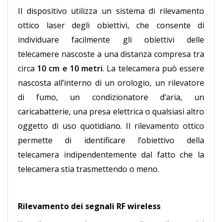
Il dispositivo utilizza un sistema di rilevamento
ottico laser degli obiettivi, che consente di
individuare facilmente gli obiettivi delle
telecamere nascoste a una distanza compresa tra
circa
10 cm e 10 metri
. La telecamera può essere
nascosta all’interno di un orologio, un rilevatore
di fumo, un condizionatore d’aria, un
caricabatterie, una presa elettrica o qualsiasi altro
oggetto di uso quotidiano. Il rilevamento ottico
permette di identificare l’obiettivo della
telecamera indipendentemente dal fatto che la
telecamera stia trasmettendo o meno.
Rilevamento dei segnali RF wireless