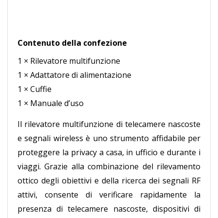
Contenuto della confezione
1 × Rilevatore multifunzione
1 × Adattatore di alimentazione
1 × Cuffie
1 × Manuale d’uso
Il rilevatore multifunzione di telecamere nascoste
e segnali wireless è uno strumento affidabile per
proteggere la privacy a casa, in ufficio e durante i
viaggi. Grazie alla combinazione del rilevamento
ottico degli obiettivi e della ricerca dei segnali RF
attivi, consente di verificare rapidamente la
presenza di telecamere nascoste, dispositivi di