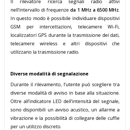
Il rilevatore ricerca segnali radio attivi
nell’intervallo di frequenze
da 1 MHz a 6500 MHz
.
In questo modo è possibile individuare dispositivi
GSM per intercettazioni, telecamere Wi-Fi,
localizzatori GPS durante la trasmissione dei dati,
telecamere wireless e altri dispositivi che
utilizzano la trasmissione radio.
Diverse modalità di segnalazione
Durante il rilevamento, l’utente può scegliere tra
diverse modalità di avviso in base alla situazione.
Oltre all’indicatore LED dell’intensità del segnale,
sono disponibili un avviso acustico, un allarme a
vibrazione e la possibilità di collegare delle cuffie
per un utilizzo discreto.