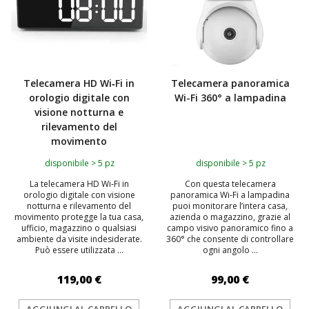
Telecamera HD Wi‑Fi in
Telecamera panoramica
orologio digitale con
Wi-Fi 360° a lampadina
visione notturna e
rilevamento del
movimento
disponibile > 5 pz
disponibile > 5 pz
La telecamera HD Wi‑Fi in
Con questa telecamera
orologio digitale con visione
panoramica Wi-Fi a lampadina
notturna e rilevamento del
puoi monitorare l’intera casa,
movimento protegge la tua casa,
azienda o magazzino, grazie al
ufficio, magazzino o qualsiasi
campo visivo panoramico fino a
ambiente da visite indesiderate.
360° che consente di controllare
Può essere utilizzata ...
ogni angolo ...
119,00 €
99,00 €