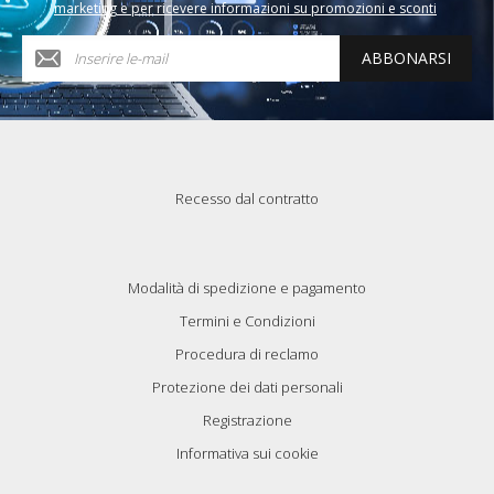
marketing e per ricevere informazioni su promozioni e sconti
ABBONARSI
Recesso dal contratto
Modalità di spedizione e pagamento
Termini e Condizioni
Procedura di reclamo
Protezione dei dati personali
Registrazione
Informativa sui cookie