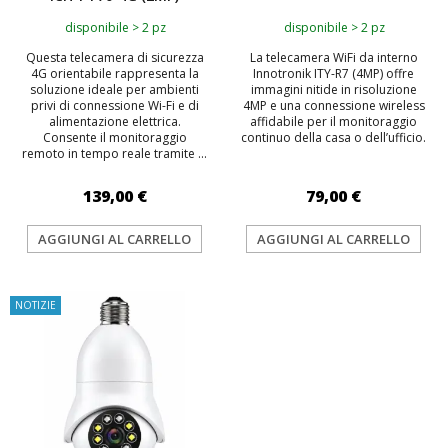
disponibile > 2 pz
disponibile > 2 pz
Questa telecamera di sicurezza
La telecamera WiFi da interno
4G orientabile rappresenta la
Innotronik ITY-R7 (4MP) offre
soluzione ideale per ambienti
immagini nitide in risoluzione
privi di connessione Wi-Fi e di
4MP e una connessione wireless
alimentazione elettrica.
affidabile per il monitoraggio
Consente il monitoraggio
continuo della casa o dell’ufficio.
remoto in tempo reale tramite ...
139,00 €
79,00 €
AGGIUNGI AL CARRELLO
AGGIUNGI AL CARRELLO
NOTIZIE