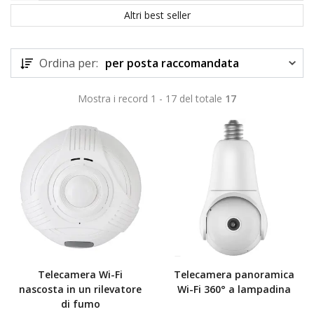
Altri best seller
Ordina per:
per posta raccomandata
Mostra i record 1 - 17 del totale
17
TOP
Telecamera Wi-Fi
Telecamera panoramica
nascosta in un rilevatore
Wi-Fi 360° a lampadina
di fumo