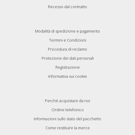
Recesso dal contratto
Modalità di spedizione e pagamento
Termini e Condizioni
Procedura di reclamo
Protezione dei dati personali
Registrazione
Informativa sui cookie
Perché acquistare da noi
Ordine telefonico
Informazioni sullo stato del pacchetto
Come restituire la merce