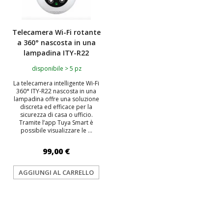
Telecamera Wi-Fi rotante
a 360° nascosta in una
lampadina ITY-R22
disponibile > 5 pz
La telecamera intelligente Wi-Fi
360° ITY-R22 nascosta in una
lampadina offre una soluzione
discreta ed efficace per la
sicurezza di casa o ufficio.
Tramite l’app Tuya Smart è
possibile visualizzare le ...
99,00 €
AGGIUNGI AL CARRELLO