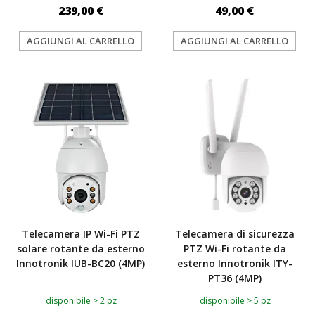
239,00 €
49,00 €
AGGIUNGI AL CARRELLO
AGGIUNGI AL CARRELLO
TOP
TOP
Telecamera IP Wi-Fi PTZ
Telecamera di sicurezza
solare rotante da esterno
PTZ Wi-Fi rotante da
Innotronik IUB-BC20 (4MP)
esterno Innotronik ITY-
PT36 (4MP)
disponibile > 2 pz
disponibile > 5 pz