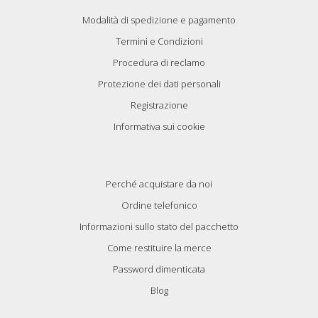
Modalità di spedizione e pagamento
Termini e Condizioni
Procedura di reclamo
Protezione dei dati personali
Registrazione
Informativa sui cookie
Perché acquistare da noi
Ordine telefonico
Informazioni sullo stato del pacchetto
Come restituire la merce
Password dimenticata
Blog