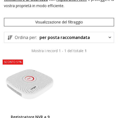
vostra proprietà in modo efficiente.
Visualizzazione del filtraggio
Ordina per:
per posta raccomandata
Mostra i record 1 - 1 del totale
1
SCONTO 51%
Registratore NVR a 9