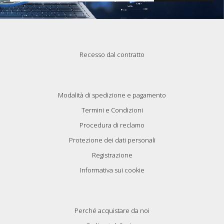
Recesso dal contratto
Modalità di spedizione e pagamento
Termini e Condizioni
Procedura di reclamo
Protezione dei dati personali
Registrazione
Informativa sui cookie
Perché acquistare da noi