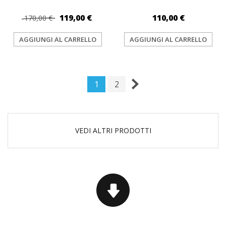
119,00 €
110,00 €
170,00 €
AGGIUNGI AL CARRELLO
AGGIUNGI AL CARRELLO
1
2
VEDI ALTRI PRODOTTI