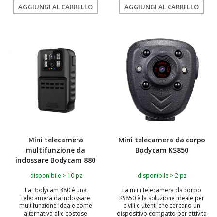
AGGIUNGI AL CARRELLO
AGGIUNGI AL CARRELLO
Mini telecamera
Mini telecamera da corpo
multifunzione da
Bodycam KS850
indossare Bodycam 880
disponibile > 10 pz
disponibile > 2 pz
La Bodycam 880 è una
La mini telecamera da corpo
telecamera da indossare
KS850 è la soluzione ideale per
multifunzione ideale come
civili e utenti che cercano un
alternativa alle costose
dispositivo compatto per attività