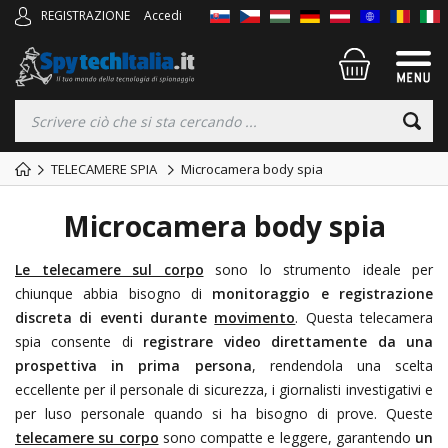
REGISTRAZIONE
Accedi
TELECAMERE SPIA
Microcamera body spia
Microcamera body spia
Le telecamere sul corpo
sono lo strumento ideale per
chiunque abbia bisogno di
monitoraggio e registrazione
discreta di eventi durante
movimento
. Questa telecamera
spia consente di
registrare video direttamente da una
prospettiva in prima persona
, rendendola una scelta
eccellente per il personale di sicurezza, i giornalisti investigativi e
per luso personale quando si ha bisogno di prove. Queste
telecamere su corpo
sono compatte e leggere, garantendo
un