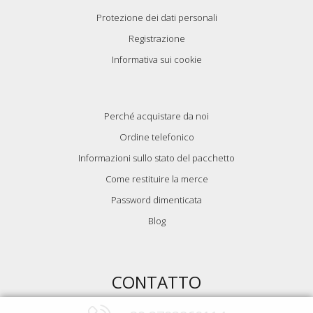
Protezione dei dati personali
Registrazione
Informativa sui cookie
Perché acquistare da noi
Ordine telefonico
Informazioni sullo stato del pacchetto
Come restituire la merce
Password dimenticata
Blog
CONTATTO