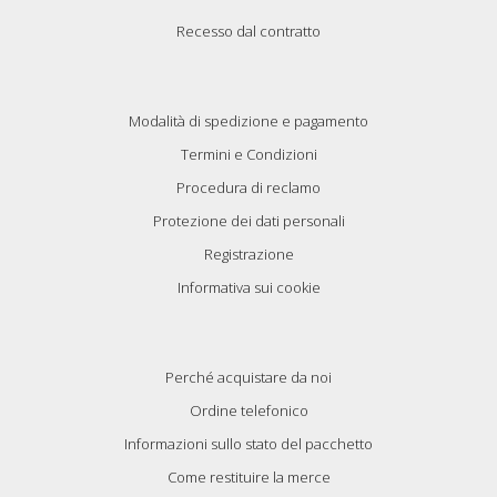
Recesso dal contratto
Modalità di spedizione e pagamento
Termini e Condizioni
Procedura di reclamo
Protezione dei dati personali
Registrazione
Informativa sui cookie
Perché acquistare da noi
Ordine telefonico
Informazioni sullo stato del pacchetto
Come restituire la merce