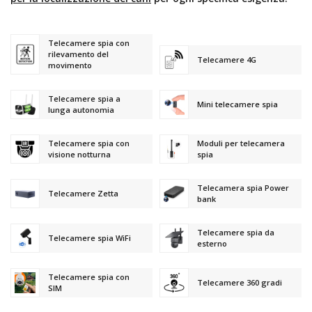
Telecamere spia con
rilevamento del
Telecamere 4G
movimento
Telecamere spia a
Mini telecamere spia
lunga autonomia
Telecamere spia con
Moduli per telecamera
visione notturna
spia
Telecamera spia Power
Telecamere Zetta
bank
Telecamere spia da
Telecamere spia WiFi
esterno
Telecamere spia con
Telecamere 360 gradi
SIM