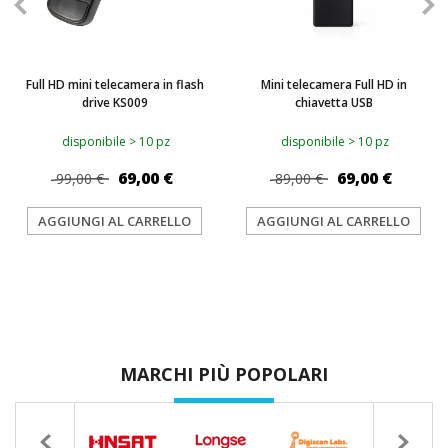
Full HD mini telecamera in flash
Mini telecamera Full HD in
drive KS009
chiavetta USB
disponibile > 10 pz
disponibile > 10 pz
69,00 €
69,00 €
99,00 €
89,00 €
AGGIUNGI AL CARRELLO
AGGIUNGI AL CARRELLO
MARCHI PIÙ POPOLARI