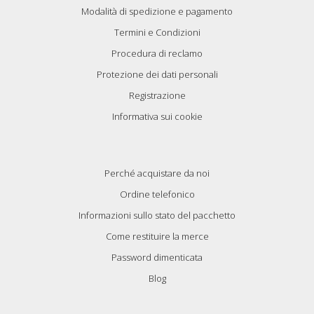
Modalità di spedizione e pagamento
Termini e Condizioni
Procedura di reclamo
Protezione dei dati personali
Registrazione
Informativa sui cookie
Perché acquistare da noi
Ordine telefonico
Informazioni sullo stato del pacchetto
Come restituire la merce
Password dimenticata
Blog