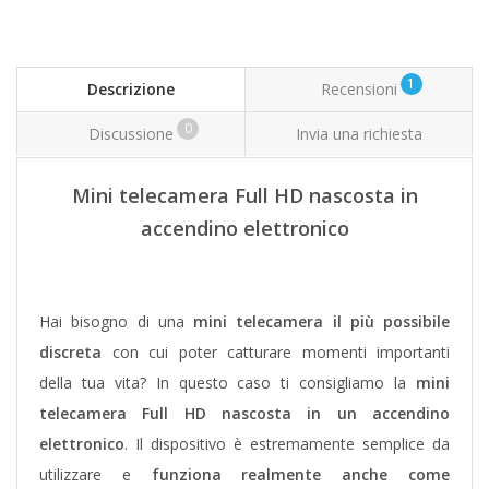
1
Descrizione
Recensioni
0
Discussione
Invia una richiesta
Mini telecamera Full HD nascosta in
accendino elettronico
Hai bisogno di una
mini telecamera il più possibile
discreta
con cui poter catturare momenti importanti
della tua vita? In questo caso ti consigliamo la
mini
telecamera Full HD nascosta in un accendino
elettronico
. Il dispositivo è estremamente semplice da
utilizzare e
funziona realmente anche come