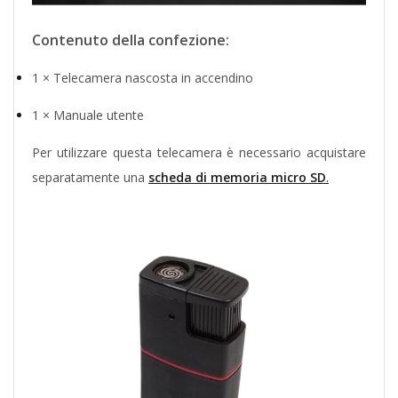
Contenuto della confezione:
1 × Telecamera nascosta in accendino
1 × Manuale utente
Per utilizzare questa telecamera è necessario acquistare
separatamente una
scheda di memoria micro SD
.