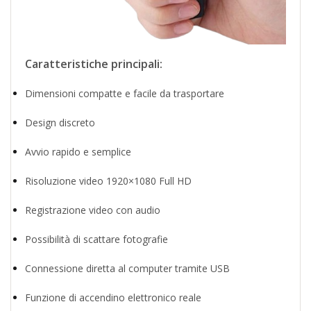
Caratteristiche principali:
Dimensioni compatte e facile da trasportare
Design discreto
Avvio rapido e semplice
Risoluzione video 1920×1080 Full HD
Registrazione video con audio
Possibilità di scattare fotografie
Connessione diretta al computer tramite USB
Funzione di accendino elettronico reale