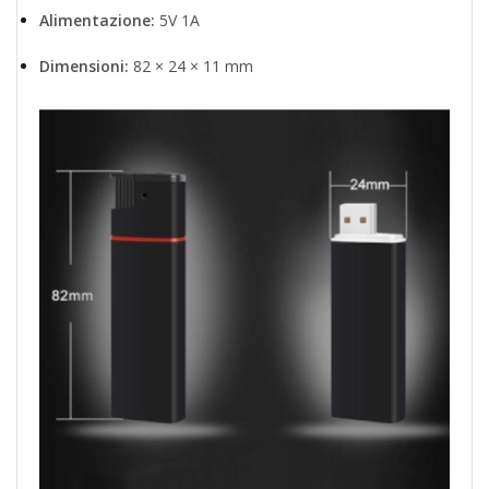
Alimentazione:
5V 1A
Dimensioni:
82 × 24 × 11 mm