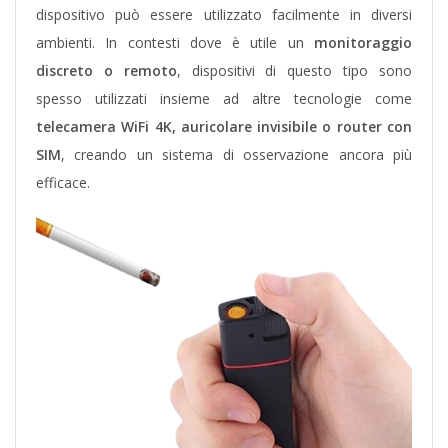
dispositivo può essere utilizzato facilmente in diversi
ambienti. In contesti dove è utile un
monitoraggio
discreto o remoto
, dispositivi di questo tipo sono
spesso utilizzati insieme ad altre tecnologie come
telecamera WiFi 4K, auricolare invisibile o router con
SIM
, creando un sistema di osservazione ancora più
efficace.