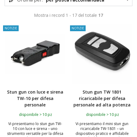
Mostra i record 1 - 17 del totale
17
NOTIZIE
NOTIZIE
Stun gun con luce e sirena
Stun gun TW 1801
TW-10 per difesa
ricaricabile per difesa
personale
personale ad alta potenza
disponibile > 10 pz
disponibile > 10 pz
Vi presentiamo lo stun gun TW-
Vi presentiamo il mini stun gun
10 con luce e sirena – uno
ricaricabile TW-1801 – un
strumento versatile per la difesa
dispositivo pratico e affidabile