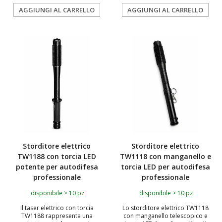
AGGIUNGI AL CARRELLO
AGGIUNGI AL CARRELLO
Storditore elettrico
Storditore elettrico
TW1188 con torcia LED
TW1118 con manganello e
potente per autodifesa
torcia LED per autodifesa
professionale
professionale
disponibile > 10 pz
disponibile > 10 pz
Il taser elettrico con torcia
Lo storditore elettrico TW1118
TW1188 rappresenta una
con manganello telescopico e