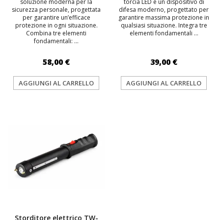
soluzione moderna per la
torcia LED è un dispositivo di
sicurezza personale, progettata
difesa moderno, progettato per
per garantire un’efficace
garantire massima protezione in
protezione in ogni situazione.
qualsiasi situazione. Integra tre
Combina tre elementi
elementi fondamentali ...
fondamentali: ...
58,00 €
39,00 €
AGGIUNGI AL CARRELLO
AGGIUNGI AL CARRELLO
Storditore elettrico TW-