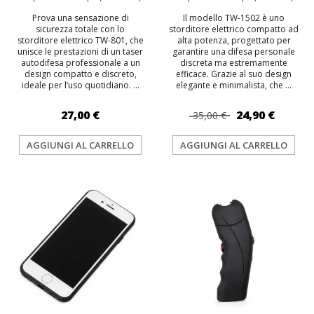
Prova una sensazione di
Il modello TW-1502 è uno
sicurezza totale con lo
storditore elettrico compatto ad
storditore elettrico TW-801, che
alta potenza, progettato per
unisce le prestazioni di un taser
garantire una difesa personale
autodifesa professionale a un
discreta ma estremamente
design compatto e discreto,
efficace. Grazie al suo design
ideale per l’uso quotidiano. ...
elegante e minimalista, che ...
27,00 €
24,90 €
35,00 €
AGGIUNGI AL CARRELLO
AGGIUNGI AL CARRELLO