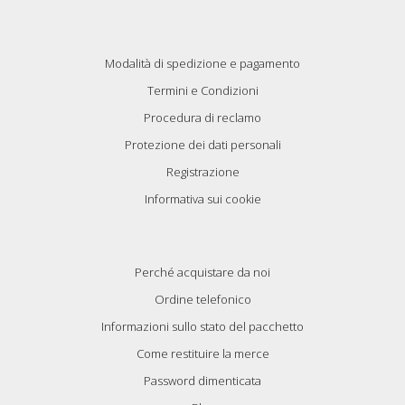
Modalità di spedizione e pagamento
Termini e Condizioni
Procedura di reclamo
Protezione dei dati personali
Registrazione
Informativa sui cookie
Perché acquistare da noi
Ordine telefonico
Informazioni sullo stato del pacchetto
Come restituire la merce
Password dimenticata