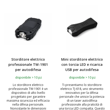
Storditore elettrico
Mini storditore elettrico
professionale TW-1901
con torcia LED e ricarica
per autodifesa
USB per autodifesa
disponibile > 10 pz
disponibile > 10 pz
Lo storditore elettrico
Ti presentiamo lo storditore
professionale TW-1901 è un
elettrico TJ-618, uno strumento
dispositivo di alto livello
innovativo per la difesa
progettato per garantire
personale che unisce la potenza
massima sicurezza ed efficacia
di un taser autodifesa
nella difesa personale.
professionale alla praticità di
Nonostante le dimensioni
una torcia LED compatta. Questo