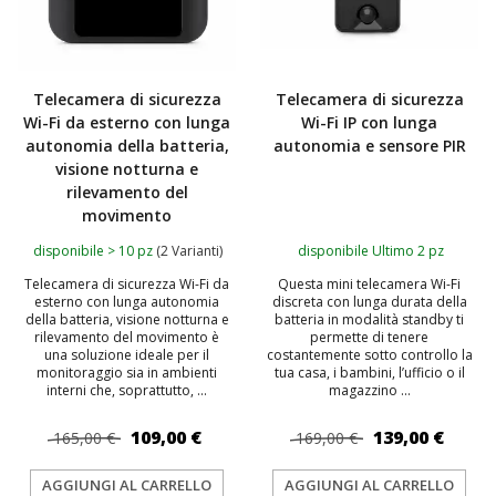
Telecamera di sicurezza
Telecamera di sicurezza
Wi-Fi da esterno con lunga
Wi-Fi IP con lunga
autonomia della batteria,
autonomia e sensore PIR
visione notturna e
rilevamento del
movimento
disponibile > 10 pz
(2 Varianti)
disponibile Ultimo 2 pz
Telecamera di sicurezza Wi-Fi da
Questa mini telecamera Wi-Fi
esterno con lunga autonomia
discreta con lunga durata della
della batteria, visione notturna e
batteria in modalità standby ti
rilevamento del movimento è
permette di tenere
una soluzione ideale per il
costantemente sotto controllo la
monitoraggio sia in ambienti
tua casa, i bambini, l’ufficio o il
interni che, soprattutto, ...
magazzino ...
109,00 €
139,00 €
165,00 €
169,00 €
AGGIUNGI AL CARRELLO
AGGIUNGI AL CARRELLO