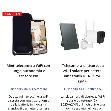
SCONTO 46%
TOP
Mini telecamera WiFi con
Telecamera di sicurezza
lunga autonomia e
Wi-Fi solare per esterni
sensore PIR
Innotronik ICH-BC25H
(2MP)
Disponibilità 1-3 settimane
Disponibilità 1-3 settimane
Questa mini telecamera WiFi
La telecamera di sicurezza Wi-Fi
discreta con lunga autonomia
solare da esterno ICH-
della batteria in modalità
BC25H(2MP) di Innotronik è una
standby ti permette di tenere
novità assoluta nel nostro