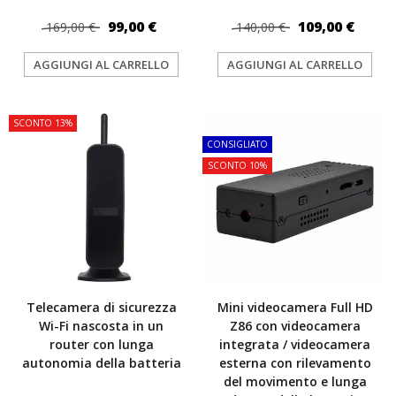
99,00 €
109,00 €
169,00 €
140,00 €
AGGIUNGI AL CARRELLO
AGGIUNGI AL CARRELLO
SCONTO 13%
TOP
CONSIGLIATO
SCONTO 10%
Telecamera di sicurezza
Mini videocamera Full HD
Wi-Fi nascosta in un
Z86 con videocamera
router con lunga
integrata / videocamera
autonomia della batteria
esterna con rilevamento
del movimento e lunga