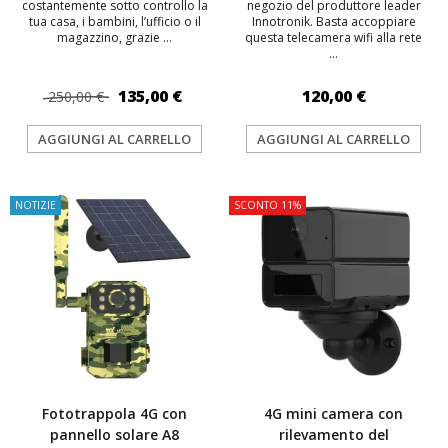
costantemente sotto controllo la
negozio del produttore leader
tua casa, i bambini, l’ufficio o il
Innotronik. Basta accoppiare
magazzino, grazie ...
questa telecamera wifi alla rete
...
135,00 €
120,00 €
250,00 €
AGGIUNGI AL CARRELLO
AGGIUNGI AL CARRELLO
NOTIZIE
SCONTO 11%
Fototrappola 4G con
4G mini camera con
pannello solare A8
rilevamento del