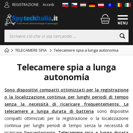
REGISTRAZIONE
Accedi
TELECAMERE SPIA
Telecamere spia a lunga autonomia
Telecamere spia a lunga
autonomia
Sono dispositivi compatti ottimizzati per la registrazione
o la localizzazione continua per lunghi periodi di tempo
senza la necessità di ricaricare frequentemente.
Le
telecamere a lunga durata di batteria
sono dispositivi
compatti ottimizzati per la registrazione o la localizzazione
continua per lunghi periodi di tempo senza la necessità di
ricaricare frequentemente.
Telecamere spia a lunga durata