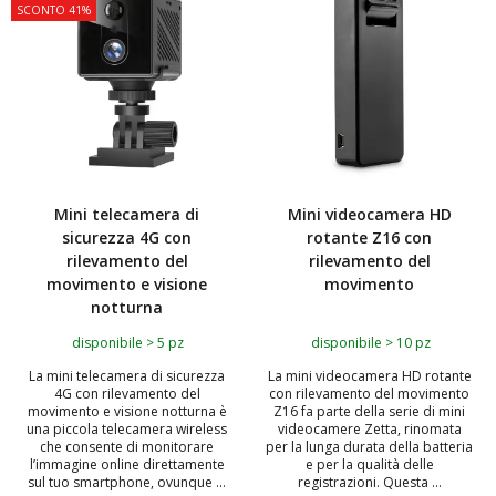
SCONTO 41%
Mini telecamera di
Mini videocamera HD
sicurezza 4G con
rotante Z16 con
rilevamento del
rilevamento del
movimento e visione
movimento
notturna
disponibile > 5 pz
disponibile > 10 pz
La mini telecamera di sicurezza
La mini videocamera HD rotante
4G con rilevamento del
con rilevamento del movimento
movimento e visione notturna è
Z16 fa parte della serie di mini
una piccola telecamera wireless
videocamere Zetta, rinomata
che consente di monitorare
per la lunga durata della batteria
l’immagine online direttamente
e per la qualità delle
sul tuo smartphone, ovunque ...
registrazioni. Questa ...