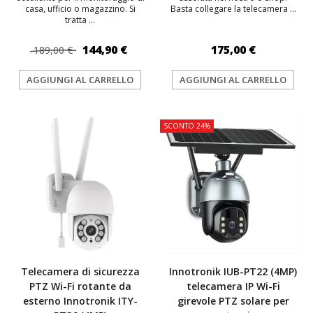
casa, ufficio o magazzino. Si
Basta collegare la telecamera ...
tratta ...
144,90 €
175,00 €
189,00 €
AGGIUNGI AL CARRELLO
AGGIUNGI AL CARRELLO
TOP
SCONTO 24%
Telecamera di sicurezza
Innotronik IUB-PT22 (4MP)
PTZ Wi-Fi rotante da
telecamera IP Wi-Fi
esterno Innotronik ITY-
girevole PTZ solare per