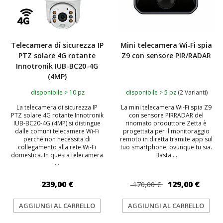
Telecamera di sicurezza IP
Mini telecamera Wi‑Fi spia
PTZ solare 4G rotante
Z9 con sensore PIR/RADAR
Innotronik IUB-BC20-4G
(4MP)
disponibile > 10 pz
disponibile > 5 pz
(2 Varianti)
La telecamera di sicurezza IP
La mini telecamera Wi‑Fi spia Z9
PTZ solare 4G rotante Innotronik
con sensore PIRRADAR del
IUB-BC20-4G (4MP) si distingue
rinomato produttore Zetta è
dalle comuni telecamere Wi-Fi
progettata per il monitoraggio
perché non necessita di
remoto in diretta tramite app sul
collegamento alla rete Wi-Fi
tuo smartphone, ovunque tu sia.
domestica. In questa telecamera
Basta ...
...
239,00 €
129,00 €
170,00 €
AGGIUNGI AL CARRELLO
AGGIUNGI AL CARRELLO