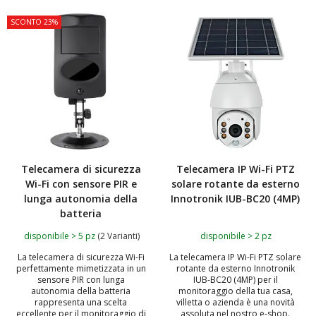
SCONTO 23%
TOP
Telecamera di sicurezza
Telecamera IP Wi-Fi PTZ
Wi-Fi con sensore PIR e
solare rotante da esterno
lunga autonomia della
Innotronik IUB-BC20 (4MP)
batteria
disponibile > 5 pz
(2 Varianti)
disponibile > 2 pz
La telecamera di sicurezza Wi‑Fi
La telecamera IP Wi-Fi PTZ solare
perfettamente mimetizzata in un
rotante da esterno Innotronik
sensore PIR con lunga
IUB-BC20 (4MP) per il
autonomia della batteria
monitoraggio della tua casa,
rappresenta una scelta
villetta o azienda è una novità
eccellente per il monitoraggio di
assoluta nel nostro e-shop.