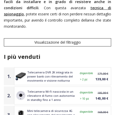
facili da installare e in grado di resistere anche in
condizioni difficili
. Con questa avanzata
tecnica di
spionaggio
, potete essere certi di non perdere nessun dettaglio
importante, pur avendo il controllo completo dellarea che state
monitorando.
Visualizzazione del filtraggio
I più venduti
Telecamera DVR 2K integrata in
disponibile
171,00 €
1.
power bank con rilevamento del
139,00 €
> 2 pz
movimento e visione notturna
Telecamera Wi-Fi nascosta in un
disponibile
185,00 €
2.
rilevatore di fumo con autonomia
145,00 €
> 10 pz
in standby fino a 1 anno
Mini telecamera di sicurezza 4G
disponibile
169,00 €
3.
con rilevamento del movimento e