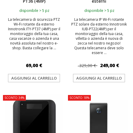
PT36 (4MP)
esterni
disponibile > 5 pz
disponibile > 5 pz
La telecamera di sicurezza PTZ
La telecamera IP Wi-Fi rotante
Wi-Fi rotante da esterno
PTZ solare da esterno Innotronik
Innotronik ITY-PT37 (4MP) per il
IUB-PT22(4MP) per il
monitoraggio della tua casa,
monitoraggio della tua casa,
casa vacanze o azienda è una
villetta o azienda è nuova di
novità assoluta nel nostro e-
zecca nel nostro negozio!
shop. Basta collegare la ...
Questa telecamera deve solo
essere ...
69,00 €
249,00 €
329,00 €
AGGIUNGI AL CARRELLO
AGGIUNGI AL CARRELLO
SCONTO 34%
SCONTO 18%