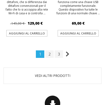
dittafoni, che si differenzia dai
funziona come una chiave USB
dittafoni convenzionali per il
completamente funzionale.
fatto che lo si accoppia alla rete
Questo dispositivo ha tutte le
Wi-Fi di casa e si controlla ...
funzioni di una normale chiave ...
129,00 €
69,00 €
149,00 €
AGGIUNGI AL CARRELLO
AGGIUNGI AL CARRELLO
1
2
3
VEDI ALTRI PRODOTTI