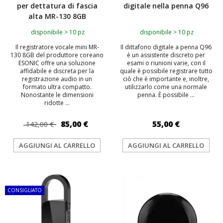
per dettatura di fascia
digitale nella penna Q96
alta MR-130 8GB
disponibile > 10 pz
disponibile > 10 pz
Il registratore vocale mini MR-
Il dittafono digitale a penna Q96
130 8GB del produttore coreano
è un assistente discreto per
ESONIC offre una soluzione
esami o riunioni varie, con il
affidabile e discreta per la
quale è possibile registrare tutto
registrazione audio in un
ciò che è importante e, inoltre,
formato ultra compatto.
utilizzarlo come una normale
Nonostante le dimensioni
penna. È possibile ...
ridotte ...
85,00 €
55,00 €
142,00 €
AGGIUNGI AL CARRELLO
AGGIUNGI AL CARRELLO
TOP
TOP
CONSIGLIATO