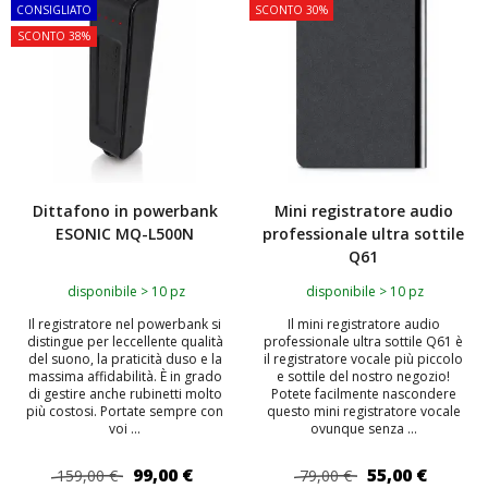
CONSIGLIATO
SCONTO 30%
SCONTO 38%
Dittafono in powerbank
Mini registratore audio
ESONIC MQ-L500N
professionale ultra sottile
Q61
disponibile > 10 pz
disponibile > 10 pz
Il registratore nel powerbank si
Il mini registratore audio
distingue per leccellente qualità
professionale ultra sottile Q61 è
del suono, la praticità duso e la
il registratore vocale più piccolo
massima affidabilità. È in grado
e sottile del nostro negozio!
di gestire anche rubinetti molto
Potete facilmente nascondere
più costosi. Portate sempre con
questo mini registratore vocale
voi ...
ovunque senza ...
99,00 €
55,00 €
159,00 €
79,00 €