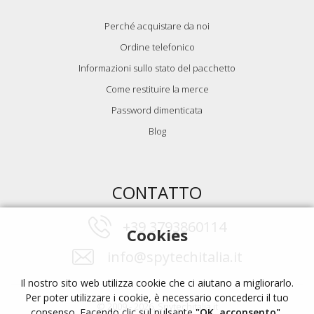
Perché acquistare da noi
Ordine telefonico
Informazioni sullo stato del pacchetto
Come restituire la merce
Password dimenticata
Blog
CONTATTO
+39 3793860114
Cookies
info@spytechitalia.it
Il nostro sito web utilizza cookie che ci aiutano a migliorarlo.
Per poter utilizzare i cookie, è necessario concederci il tuo
© 2009 - 2026, Spytechitalia.it
consenso. Facendo clic sul pulsante
"OK, acconsento"
,