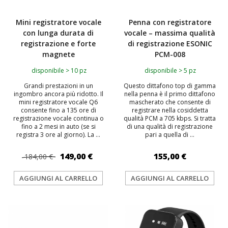
Mini registratore vocale
Penna con registratore
con lunga durata di
vocale – massima qualità
registrazione e forte
di registrazione ESONIC
magnete
PCM-008
disponibile > 10 pz
disponibile > 5 pz
Grandi prestazioni in un
Questo dittafono top di gamma
ingombro ancora più ridotto. Il
nella penna è il primo dittafono
mini registratore vocale Q6
mascherato che consente di
consente fino a 135 ore di
registrare nella cosiddetta
registrazione vocale continua o
qualità PCM a 705 kbps. Si tratta
fino a 2 mesi in auto (se si
di una qualità di registrazione
registra 3 ore al giorno). La ...
pari a quella di ...
149,00 €
155,00 €
184,00 €
AGGIUNGI AL CARRELLO
AGGIUNGI AL CARRELLO
TOP
TOP