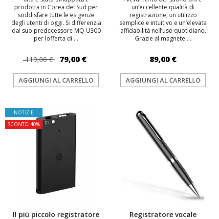
prodotta in Corea del Sud per
un’eccellente qualità di
soddisfare tutte le esigenze
registrazione, un utilizzo
degli utenti di oggi. Si differenzia
semplice e intuitivo e un’elevata
dal suo predecessore MQ-U300
affidabilità nell’uso quotidiano.
per lofferta di ...
Grazie al magnete ...
79,00 €
89,00 €
119,00 €
AGGIUNGI AL CARRELLO
AGGIUNGI AL CARRELLO
NOTIZIE
TOP
SCONTO 40%
Il più piccolo registratore
Registratore vocale