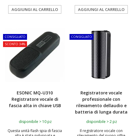
AGGIUNGI AL CARRELLO
AGGIUNGI AL CARRELLO
TOP
TOP
CONSIGLIATO
CONSIGLIATO
SCONTO 34%
ESONIC MQ-U310
Registratore vocale
Registratore vocale di
professionale con
fascia alta in chiave USB
rilevamento dellaudio e
batteria di lunga durata
disponibile > 10 pz
disponibile > 2 pz
Questa unità flash spia di fascia
Il registratore vocale con
alta è stata sviluppata e
rilevamento del suono offre