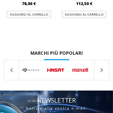
78,00 €
112,50 €
AGGIUNGI AL CARRELLO
AGGIUNGI AL CARRELLO
MARCHI PIÙ POPOLARI
NEWSLETTER
Notizie alla vostra e-mail.