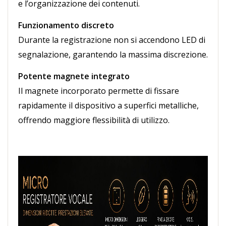
e l’organizzazione dei contenuti.
Funzionamento discreto
Durante la registrazione non si accendono LED di
segnalazione, garantendo la massima discrezione.
Potente magnete integrato
Il magnete incorporato permette di fissare
rapidamente il dispositivo a superfici metalliche,
offrendo maggiore flessibilità di utilizzo.