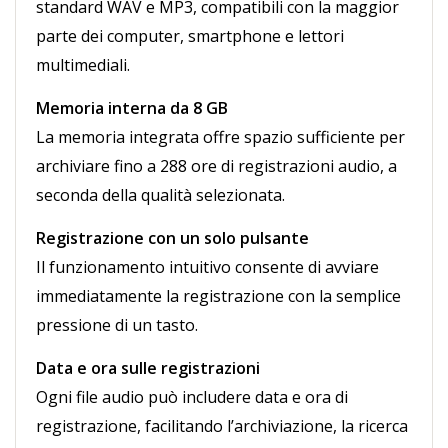
standard WAV e MP3, compatibili con la maggior
parte dei computer, smartphone e lettori
multimediali.
Memoria interna da 8 GB
La memoria integrata offre spazio sufficiente per
archiviare fino a 288 ore di registrazioni audio, a
seconda della qualità selezionata.
Registrazione con un solo pulsante
Il funzionamento intuitivo consente di avviare
immediatamente la registrazione con la semplice
pressione di un tasto.
Data e ora sulle registrazioni
Ogni file audio può includere data e ora di
registrazione, facilitando l’archiviazione, la ricerca