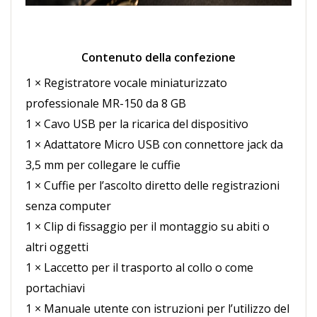
Contenuto della confezione
1 × Registratore vocale miniaturizzato
professionale MR-150 da 8 GB
1 × Cavo USB per la ricarica del dispositivo
1 × Adattatore Micro USB con connettore jack da
3,5 mm per collegare le cuffie
1 × Cuffie per l’ascolto diretto delle registrazioni
senza computer
1 × Clip di fissaggio per il montaggio su abiti o
altri oggetti
1 × Laccetto per il trasporto al collo o come
portachiavi
1 × Manuale utente con istruzioni per l’utilizzo del