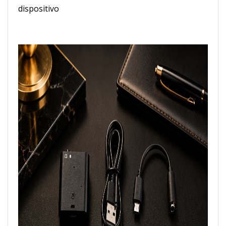
dispositivo