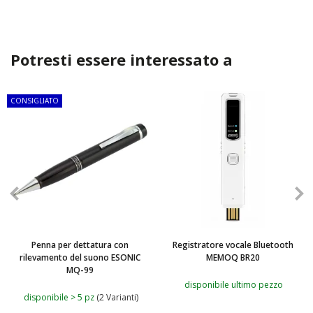
Potresti essere interessato a
CONSIGLIATO
Penna per dettatura con
Registratore vocale Bluetooth
rilevamento del suono ESONIC
MEMOQ BR20
MQ-99
disponibile ultimo pezzo
disponibile > 5 pz
(2 Varianti)