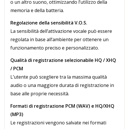
o un altro suono, ottimizzando l’utilizzo della
memoria e della batteria.
Regolazione della sensibilità V.O.S.
La sensibilità dell’attivazione vocale può essere
regolata in base all’ambiente per ottenere un
funzionamento preciso e personalizzato.
Qualità di registrazione selezionabile HQ / XHQ
/ PCM
L’utente può scegliere tra la massima qualità
audio o una maggiore durata di registrazione in
base alle proprie necessità.
Formati di registrazione PCM (WAV) e HQ/XHQ
(MP3)
Le registrazioni vengono salvate nei formati