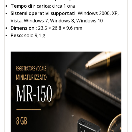
Tempo di ricarica:
circa 1 ora
Sistemi operativi supportati:
Windows 2000, XP,
Vista, Windows 7, Windows 8, Windows 10
Dimensioni:
23,5 × 26,8 × 9,6 mm
Peso:
solo 9,1 g