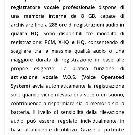
registratore vocale professionale
dispone di
una
memoria interna da 8 GB
, capace di
archiviare fino a
288 ore di registrazioni audio in
qualità HQ
. Sono disponibili tre modalità di
registrazione:
PCM, XHQ e HQ
, consentendo di
scegliere tra la massima qualità audio o una
maggiore durata di registrazione in base alle
proprie esigenze. La pratica funzione di
attivazione vocale V.O.S. (Voice Operated
System)
avvia automaticamente la registrazione
solo quando viene rilevata una voce o un suono,
contribuendo a risparmiare sia la memoria sia la
batteria. Il livello di sensibilità della rilevazione
audio può essere regolato individualmente in
base all’ambiente di utilizzo. Grazie al
potente