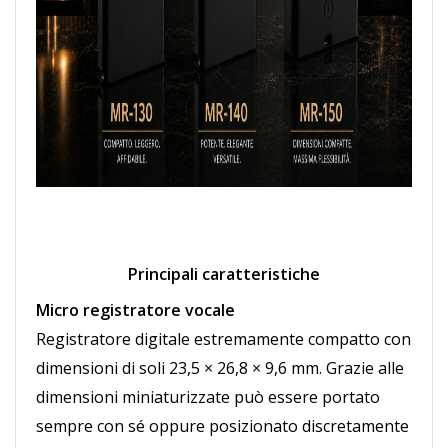
Principali caratteristiche
Micro registratore vocale
Registratore digitale estremamente compatto con
dimensioni di soli 23,5 × 26,8 × 9,6 mm. Grazie alle
dimensioni miniaturizzate può essere portato
sempre con sé oppure posizionato discretamente