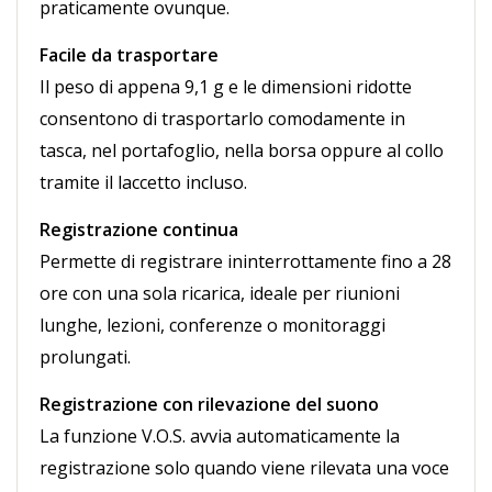
praticamente ovunque.
Facile da trasportare
Il peso di appena 9,1 g e le dimensioni ridotte
consentono di trasportarlo comodamente in
tasca, nel portafoglio, nella borsa oppure al collo
tramite il laccetto incluso.
Registrazione continua
Permette di registrare ininterrottamente fino a 28
ore con una sola ricarica, ideale per riunioni
lunghe, lezioni, conferenze o monitoraggi
prolungati.
Registrazione con rilevazione del suono
La funzione V.O.S. avvia automaticamente la
registrazione solo quando viene rilevata una voce