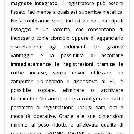
magnete integrato
, il registratore può essere
fissato facilmente a qualsiasi superficie metallica.
Nella confezione sono inclusi anche una clip di
fissaggio e un laccetto, che consentono di
indossarlo come ciondolo oppure di agganciarlo
discretamente agli indumenti. Un grande
vantaggio è la possibilità di
ascoltare
immediatamente le registrazioni tramite le
cuffie incluse
, senza dover utilizzare un
computer. Collegando il dispositivo al PC, è
possibile copiare, eliminare o archiviare
facilmente i file audio, oltre a configurare tutti i
parametri di registrazione, inclusi data, ora e
modalità operative. Grazie alle sue dimensioni
minime, al peso ridotto e all’elevata qualità di
registrazione, l’
ESONIC MR-150
è perfetto per