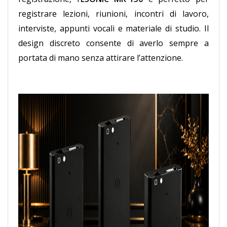
registrare lezioni, riunioni, incontri di lavoro,
interviste, appunti vocali e materiale di studio. Il
design discreto consente di averlo sempre a
portata di mano senza attirare l’attenzione.