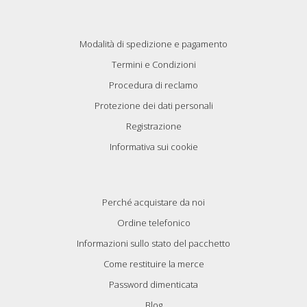
Modalità di spedizione e pagamento
Termini e Condizioni
Procedura di reclamo
Protezione dei dati personali
Registrazione
Informativa sui cookie
Perché acquistare da noi
Ordine telefonico
Informazioni sullo stato del pacchetto
Come restituire la merce
Password dimenticata
Blog