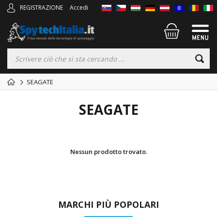
REGISTRAZIONE
Accedi
SEAGATE
SEAGATE
Nessun prodotto trovato.
MARCHI PIÙ POPOLARI