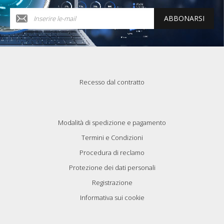
ABBONARSI
Recesso dal contratto
Modalità di spedizione e pagamento
Termini e Condizioni
Procedura di reclamo
Protezione dei dati personali
Registrazione
Informativa sui cookie