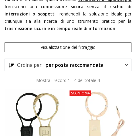
forniscono una
connessione sicura senza il rischio di
interruzioni o sospetti
, rendendoli la soluzione ideale per
chiunque sia alla ricerca di uno strumento pratico per la
trasmissione sicura e in tempo reale di informazioni
.
Visualizzazione del filtraggio
Ordina per:
per posta raccomandata
Mostra i record 1 - 4 del totale
4
SCONTO 9%