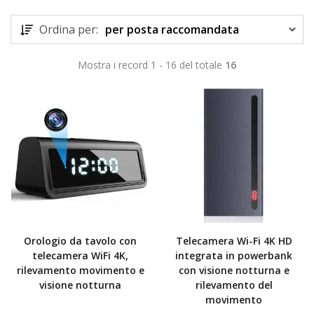
Ordina per:
per posta raccomandata
Mostra i record 1 - 16 del totale
16
Orologio da tavolo con
Telecamera Wi-Fi 4K HD
telecamera WiFi 4K,
integrata in powerbank
rilevamento movimento e
con visione notturna e
visione notturna
rilevamento del
movimento