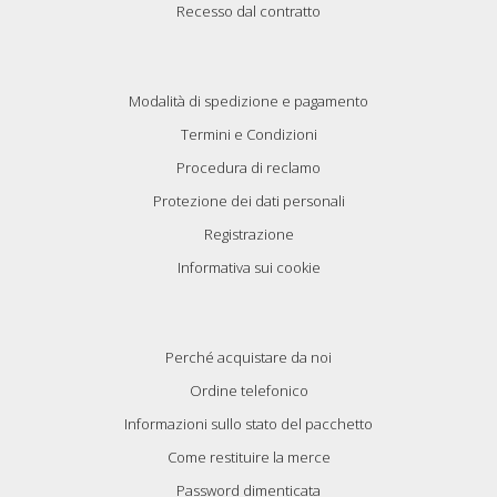
Recesso dal contratto
Modalità di spedizione e pagamento
Termini e Condizioni
Procedura di reclamo
Protezione dei dati personali
Registrazione
Informativa sui cookie
Perché acquistare da noi
Ordine telefonico
Informazioni sullo stato del pacchetto
Come restituire la merce
Password dimenticata