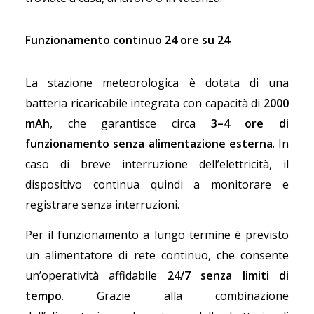
Funzionamento continuo 24 ore su 24
La stazione meteorologica è dotata di una
batteria ricaricabile integrata con capacità di
2000
mAh
, che garantisce circa
3–4 ore di
funzionamento senza alimentazione esterna
. In
caso di breve interruzione dell’elettricità, il
dispositivo continua quindi a monitorare e
registrare senza interruzioni.
Per il funzionamento a lungo termine è previsto
un alimentatore di rete continuo, che consente
un’operatività affidabile
24/7 senza limiti di
tempo
. Grazie alla combinazione