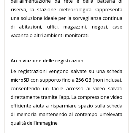
dell’alimentazione da rete e della batteria di
riserva, la stazione meteorologica rappresenta
una soluzione ideale per la sorveglianza continua
di abitazioni, uffici, magazzini, negozi, case
vacanza o altri ambienti monitorati.
Archiviazione delle registrazioni
Le registrazioni vengono salvate su una scheda
microSD
con supporto fino a
256 GB
(non inclusa),
consentendo un facile accesso ai video salvati
direttamente tramite l’app. La compressione video
efficiente aiuta a risparmiare spazio sulla scheda
di memoria mantenendo al contempo un’elevata
qualità dell’immagine.