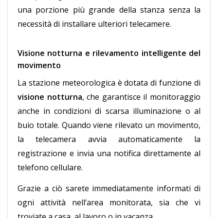
una porzione più grande della stanza senza la
necessità di installare ulteriori telecamere.
Visione notturna e rilevamento intelligente del
movimento
La stazione meteorologica è dotata di funzione di
visione notturna
, che garantisce il monitoraggio
anche in condizioni di scarsa illuminazione o al
buio totale. Quando viene rilevato un movimento,
la telecamera avvia automaticamente la
registrazione e invia una notifica direttamente al
telefono cellulare.
Grazie a ciò sarete immediatamente informati di
ogni attività nell’area monitorata, sia che vi
troviate a casa, al lavoro o in vacanza.