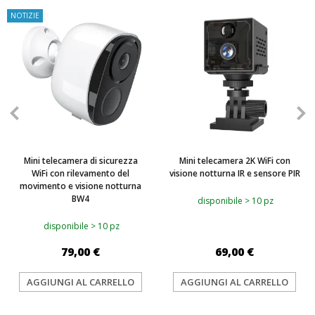
NOTIZIE
Mini telecamera di sicurezza
Mini telecamera 2K WiFi con
WiFi con rilevamento del
visione notturna IR e sensore PIR
movimento e visione notturna
BW4
disponibile > 10 pz
disponibile > 10 pz
79,00 €
69,00 €
AGGIUNGI AL CARRELLO
AGGIUNGI AL CARRELLO