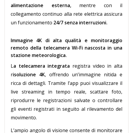
alimentazione esterna,
mentre con il
collegamento continuo alla rete elettrica assicura
un funzionamento
24/7 senza interruzioni.
Immagine 4K di alta qualità e monitoraggio
remoto della telecamera Wi-Fi nascosta in una
stazione meteorologica.
L
a telecamera integrata
registra video in alta
r
isoluzione 4K
, offrendo un’immagine nitida e
ricca di dettagli. Tramite l’app puoi visualizzare il
live streaming in tempo reale, scattare foto,
riprodurre le registrazioni salvate o controllare
gli eventi registrati in seguito al rilevamento del
movimento.
L’ampio angolo di visione consente di monitorare