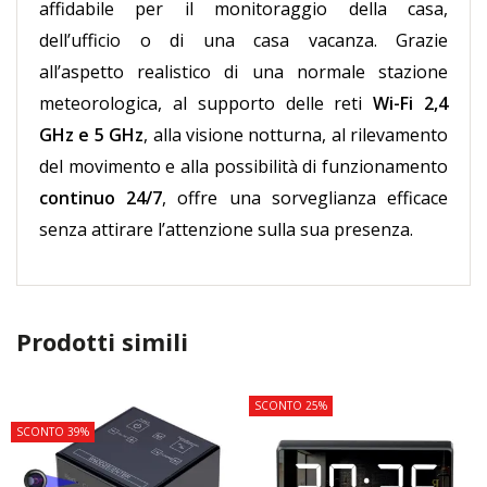
affidabile per il monitoraggio della casa,
dell’ufficio o di una casa vacanza. Grazie
all’aspetto realistico di una normale stazione
meteorologica, al supporto delle reti
Wi-Fi 2,4
GHz e 5 GHz
, alla visione notturna, al rilevamento
del movimento e alla possibilità di funzionamento
continuo 24/7
, offre una sorveglianza efficace
senza attirare l’attenzione sulla sua presenza.
Prodotti simili
TOP
SCONTO 25%
SCONTO 39%