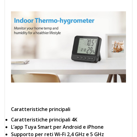
Caratteristiche principali
Caratteristiche principali 4K
L’app Tuya Smart per Android e iPhone
Supporto per reti Wi-Fi 2,4 GHz e 5 GHz