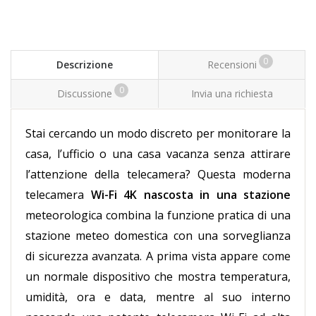
0
Descrizione
Recensioni
0
Discussione
Invia una richiesta
Stai cercando un modo discreto per monitorare la
casa, l’ufficio o una casa vacanza senza attirare
l’attenzione della telecamera? Questa moderna
telecamera
Wi-Fi 4K nascosta in una stazione
meteorologica combina la funzione pratica di una
stazione meteo domestica con una sorveglianza
di sicurezza avanzata. A prima vista appare come
un normale dispositivo che mostra temperatura,
umidità, ora e data, mentre al suo interno