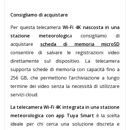
Consigliamo di acquistare
Per questa telecamera
Wi-Fi 4K nascosta in una
stazione meteorologic
a consigliamo di
acquistare
scheda di memoria microSD
consentire di salvare le registrazioni video
direttamente sul dispositivo. La telecamera
supporta schede di memoria con capacità fino a
256 GB, che permettono l’archiviazione a lungo
termine dei video senza la necessità di utilizzare
servizi cloud.
L
a telecamera Wi-Fi 4K integrata in una stazione
meteorologica con app Tuya Smart
è la scelta
ideale per chi cerca una soluzione discreta e