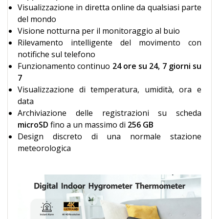
Visualizzazione in diretta online da qualsiasi parte
del mondo
Visione notturna per il monitoraggio al buio
Rilevamento intelligente del movimento con
notifiche sul telefono
Funzionamento continuo
24 ore su 24, 7 giorni su
7
Visualizzazione di temperatura, umidità, ora e
data
Archiviazione delle registrazioni su scheda
microSD
fino a un massimo di
256 GB
Design discreto di una normale stazione
meteorologica