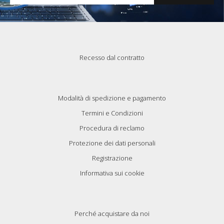
Recesso dal contratto
Modalità di spedizione e pagamento
Termini e Condizioni
Procedura di reclamo
Protezione dei dati personali
Registrazione
Informativa sui cookie
Perché acquistare da noi