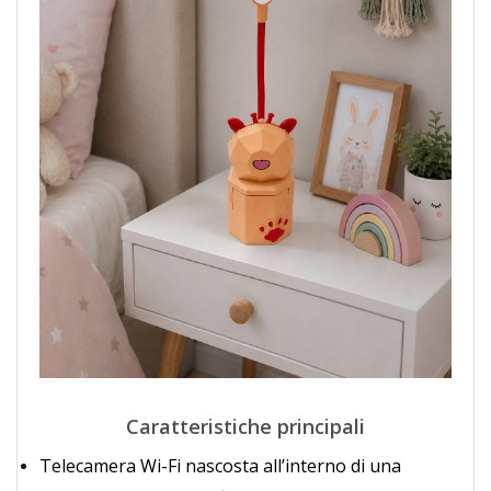
Caratteristiche principali
Telecamera Wi-Fi nascosta all’interno di una