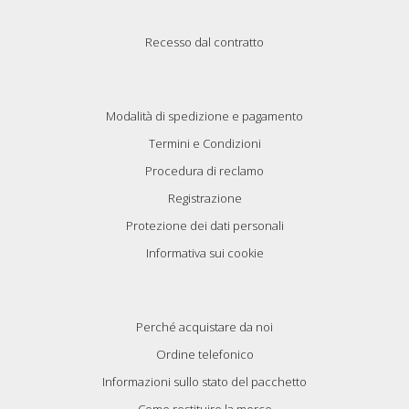
Recesso dal contratto
Modalità di spedizione e pagamento
Termini e Condizioni
Procedura di reclamo
Registrazione
Protezione dei dati personali
Informativa sui cookie
Perché acquistare da noi
Ordine telefonico
Informazioni sullo stato del pacchetto
Come restituire la merce