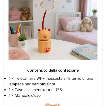
Contenuto della confezione
1 × Telecamera WI-FI nascosta all’interno di una
lampada per bambini finta
1 × Cavo di alimentazione USB
1 × Manuale d’uso