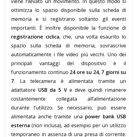
viene rilevato un movimento. In questo modo si
ottimizza lo spazio disponibile sulla scheda di
memoria e si registrano soltanto gli eventi
importanti. È inoltre disponibile la funzione di
registrazione ciclica
, che, una volta esaurito lo
spazio sulla scheda di memoria, sovrascrive
automaticamente i file video più vecchi. Uno dei
principali vantaggi del dispositivo è il
funzionamento continuo
24 ore su 24, 7 giorni su
7
. La telecamera è alimentata tramite un
adattatore
USB da 5 V
e deve quindi rimanere
costantemente collegata all’alimentazione
durante l’utilizzo. Se necessario, può essere
alimentata anche tramite una
power bank USB
esterna
(non inclusa), ad esempio per un utilizzo
temporaneo in assenza di una presa di corrente.