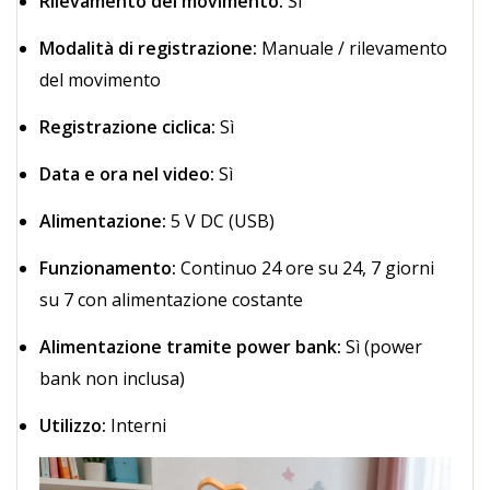
Rilevamento del movimento:
Sì
Modalità di registrazione:
Manuale / rilevamento
del movimento
Registrazione ciclica:
Sì
Data e ora nel video:
Sì
Alimentazione:
5 V DC (USB)
Funzionamento:
Continuo 24 ore su 24, 7 giorni
su 7 con alimentazione costante
Alimentazione tramite power bank:
Sì (power
bank non inclusa)
Utilizzo:
Interni