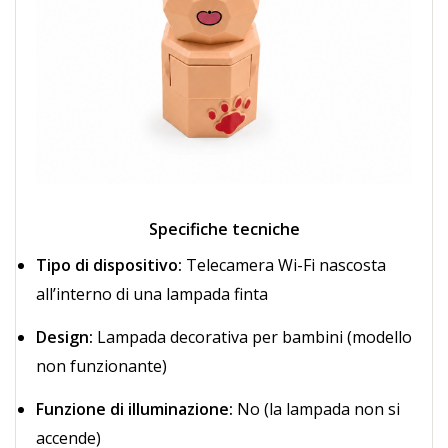
Specifiche tecniche
Tipo di dispositivo:
Telecamera Wi-Fi nascosta
all’interno di una lampada finta
Design:
Lampada decorativa per bambini (modello
non funzionante)
Funzione di illuminazione:
No (la lampada non si
accende)