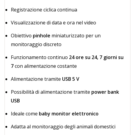
Registrazione ciclica continua
Visualizzazione di data e ora nel video
Obiettivo
pinhole
miniaturizzato per un
monitoraggio discreto
Funzionamento continuo
24 ore su 24, 7 giorni su
7
con alimentazione costante
Alimentazione tramite
USB 5 V
Possibilità di alimentazione tramite
power bank
USB
Ideale come
baby monitor elettronico
Adatta al monitoraggio degli animali domestici