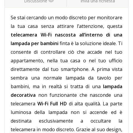
Discussione
Invia una richiesta
Se stai cercando un modo discreto per monitorare
la tua casa senza attirare l’attenzione, questa
telecamera Wi-Fi nascosta all’interno di una
lampada per bambini
finta è la soluzione ideale. Ti
consente di controllare ciò che accade nel tuo
appartamento, nella tua casa o nel tuo ufficio
direttamente dal tuo smartphone. A prima vista
sembra una normale lampada da tavolo per
bambini, ma in realtà si tratta di una
lampada
decorativa
non funzionante che nasconde una
telecamera
Wi-Fi Full HD
di alta qualità. La parte
luminosa della lampada non si accende ed è
destinata esclusivamente a occultare la
telecamera in modo discreto. Grazie al suo design,