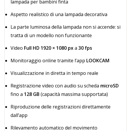
lampada per bambini finta
Aspetto realistico di una lampada decorativa
La parte luminosa della lampada non si accende: si
tratta di un modello non funzionante
Video
Full HD 1920 × 1080 px
a
30 fps
Monitoraggio online tramite l’app
LOOKCAM
Visualizzazione in diretta in tempo reale
Registrazione video con audio su scheda
microSD
fino a
128 GB
(capacità massima supportata)
Riproduzione delle registrazioni direttamente
dall’app
Rilevamento automatico del movimento