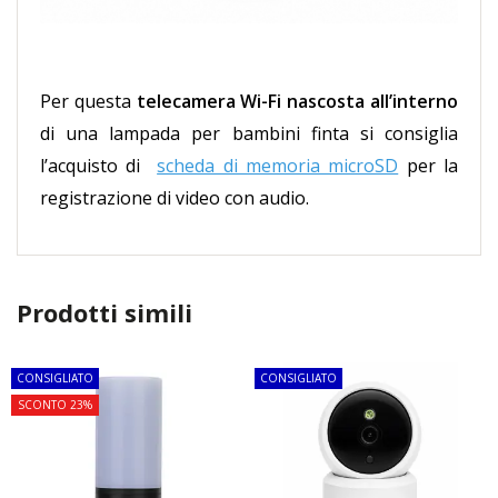
Per questa
telecamera Wi-Fi nascosta all’interno
di una lampada per bambini finta si consiglia
l’acquisto di
scheda di memoria microSD
per la
registrazione di video con audio.
Prodotti simili
CONSIGLIATO
CONSIGLIATO
SCONTO 23%