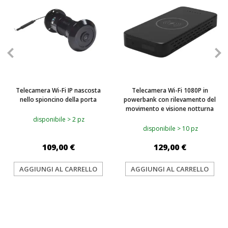
Telecamera Wi-Fi IP nascosta
Telecamera Wi-Fi 1080P in
nello spioncino della porta
powerbank con rilevamento del
movimento e visione notturna
disponibile > 2 pz
disponibile > 10 pz
109,00 €
129,00 €
AGGIUNGI AL CARRELLO
AGGIUNGI AL CARRELLO