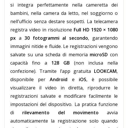
si integra perfettamente nella cameretta dei
bambini, nella camera da letto, nel soggiorno o
nell’ufficio senza destare sospetti. La telecamera
registra video in risoluzione
Full HD 1920 × 1080
px
a
30 fotogrammi al secondo
, garantendo
immagini nitide e fluide. Le registrazioni vengono
salvate su una scheda di memoria
microSD
con
capacità fino a
128 GB
(non inclusa nella
confezione). Tramite l’app gratuita
LOOKCAM
,
disponibile per
Android
e
iOS
, è possibile
visualizzare il video in diretta, riprodurre le
registrazioni salvate e modificare facilmente le
impostazioni del dispositivo. La pratica funzione
di
rilevamento del movimento
avvia
automaticamente la registrazione solo quando