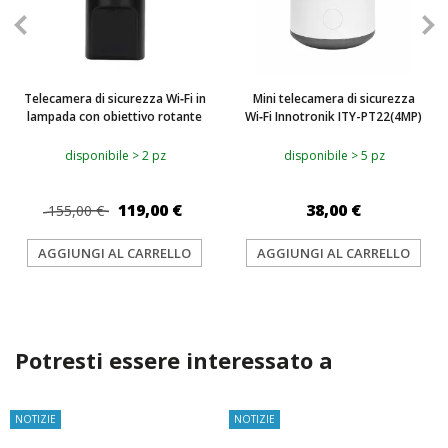
Telecamera di sicurezza Wi‑Fi in
Mini telecamera di sicurezza
lampada con obiettivo rotante
Wi‑Fi Innotronik ITY-PT22(4MP)
disponibile > 2 pz
disponibile > 5 pz
119,00 €
38,00 €
155,00 €
AGGIUNGI AL CARRELLO
AGGIUNGI AL CARRELLO
Potresti essere interessato a
NOTIZIE
NOTIZIE