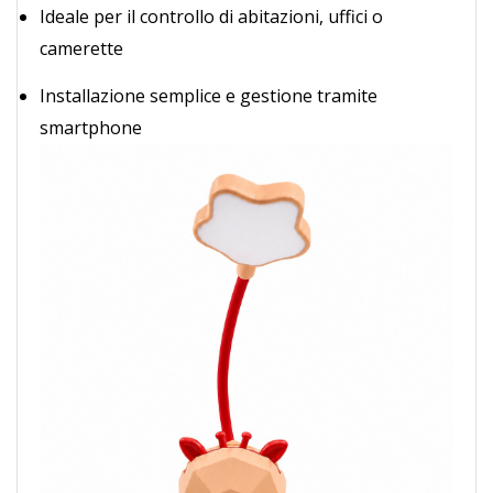
Ideale per il controllo di abitazioni, uffici o
camerette
Installazione semplice e gestione tramite
smartphone