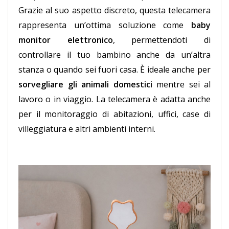
Grazie al suo aspetto discreto, questa telecamera
rappresenta un’ottima soluzione come
baby
monitor elettronico
, permettendoti di
controllare il tuo bambino anche da un’altra
stanza o quando sei fuori casa. È ideale anche per
sorvegliare gli animali domestici
mentre sei al
lavoro o in viaggio. La telecamera è adatta anche
per il monitoraggio di abitazioni, uffici, case di
villeggiatura e altri ambienti interni.