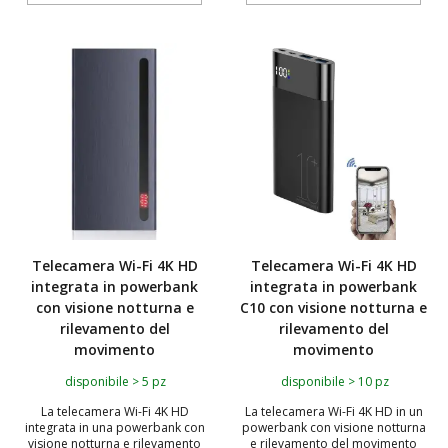
TOP
Telecamera Wi-Fi 4K HD
Telecamera Wi-Fi 4K HD
integrata in powerbank
integrata in powerbank
con visione notturna e
C10 con visione notturna e
rilevamento del
rilevamento del
movimento
movimento
disponibile > 5 pz
disponibile > 10 pz
La telecamera Wi-Fi 4K HD
La telecamera Wi-Fi 4K HD in un
integrata in una powerbank con
powerbank con visione notturna
visione notturna e rilevamento
e rilevamento del movimento