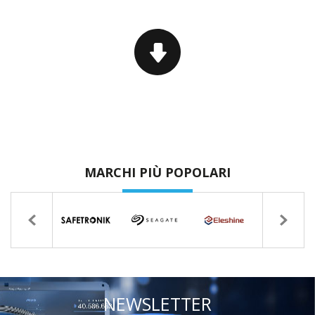
MARCHI PIÙ POPOLARI
NEWSLETTER