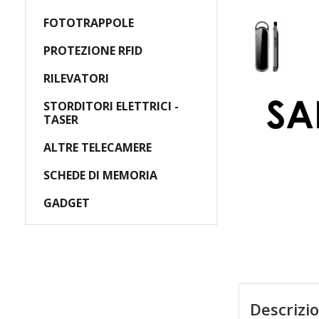
FOTOTRAPPOLE
PROTEZIONE RFID
RILEVATORI
STORDITORI ELETTRICI -
TASER
ALTRE TELECAMERE
SCHEDE DI MEMORIA
GADGET
Descrizi