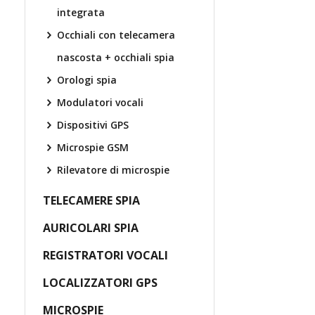
integrata
Occhiali con telecamera
nascosta + occhiali spia
Orologi spia
Modulatori vocali
Dispositivi GPS
Microspie GSM
Rilevatore di microspie
TELECAMERE SPIA
AURICOLARI SPIA
REGISTRATORI VOCALI
LOCALIZZATORI GPS
MICROSPIE