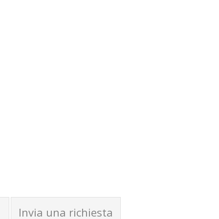
Invia una richiesta