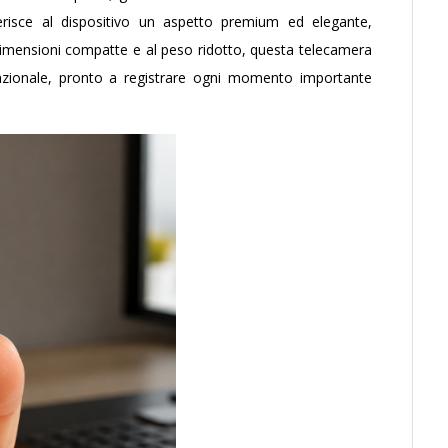
erisce al dispositivo un aspetto premium ed elegante,
 dimensioni compatte e al peso ridotto, questa telecamera
nzionale, pronto a registrare ogni momento importante