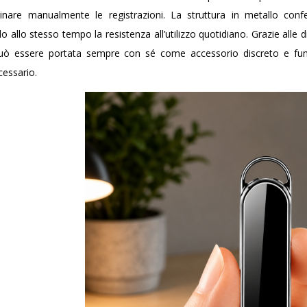
inare manualmente le registrazioni.
La struttura in metallo conf
 allo stesso tempo la resistenza all’utilizzo quotidiano. Grazie alle
può essere portata sempre con sé come accessorio discreto e fu
essario.