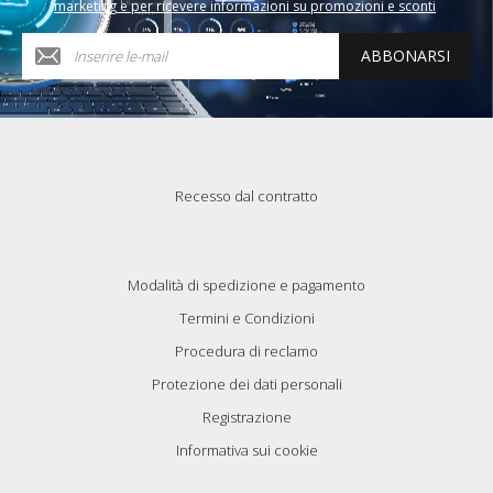
marketing e per ricevere informazioni su promozioni e sconti
ABBONARSI
Recesso dal contratto
Modalità di spedizione e pagamento
Termini e Condizioni
Procedura di reclamo
Protezione dei dati personali
Registrazione
Informativa sui cookie