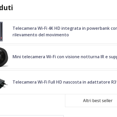
duti
Telecamera Wi-Fi 4K HD integrata in powerbank con
rilevamento del movimento
Mini telecamera Wi-Fi con visione notturna IR e s
Telecamera Wi-Fi Full HD nascosta in adattatore R3
Altri best seller