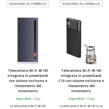
AGGIUNGI AL CARRELLO
AGGIUNGI AL CARRELLO
TOP
Telecamera Wi-Fi 4K HD
Telecamera Wi-Fi 4K HD
integrata in powerbank
integrata in powerbank
con visione notturna e
C10 con visione notturna e
rilevamento del
rilevamento del
movimento
movimento
disponibile > 5 pz
disponibile > 10 pz
La telecamera Wi-Fi 4K HD
La telecamera Wi-Fi 4K HD in un