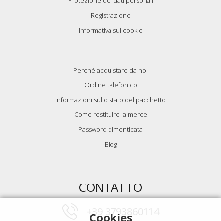
Protezione dei dati personali
Registrazione
Informativa sui cookie
Perché acquistare da noi
Ordine telefonico
Informazioni sullo stato del pacchetto
Come restituire la merce
Password dimenticata
Blog
CONTATTO
+39 3793860114
Cookies