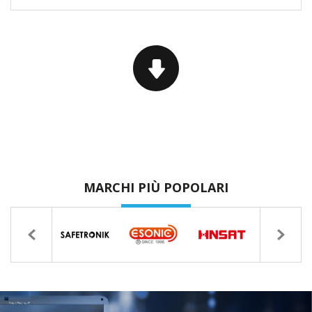
MARCHI PIÙ POPOLARI