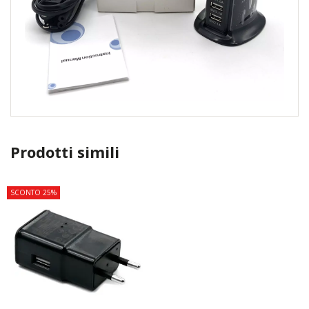
Prodotti simili
SCONTO 25%