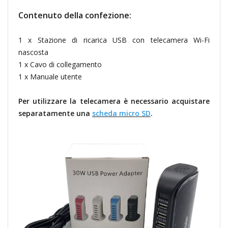
Contenuto della confezione:
1 x Stazione di ricarica USB con telecamera Wi-Fi
nascosta
1 x Cavo di collegamento
1 x Manuale utente
Per utilizzare la telecamera è necessario acquistare
separatamente una
scheda micro SD
.