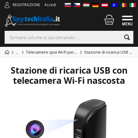
REGISTRAZIONE
Accedi
...
Telecamere spia Wi-Fi per
...
Stazione di ricarica USB
...
Stazione di ricarica USB con
telecamera Wi-Fi nascosta