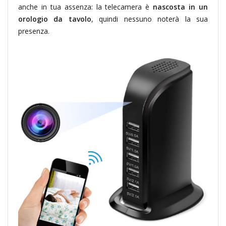
anche in tua assenza: la telecamera è
nascosta in un
orologio da tavolo
, quindi nessuno noterà la sua
presenza.