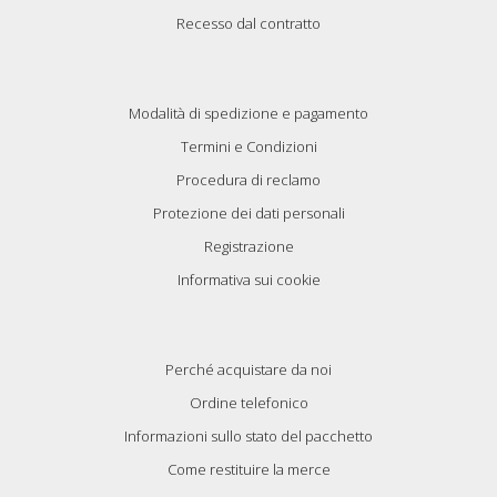
Recesso dal contratto
Modalità di spedizione e pagamento
Termini e Condizioni
Procedura di reclamo
Protezione dei dati personali
Registrazione
Informativa sui cookie
Perché acquistare da noi
Ordine telefonico
Informazioni sullo stato del pacchetto
Come restituire la merce