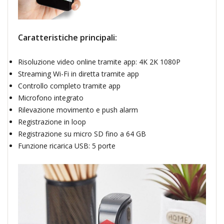
Caratteristiche principali:
Risoluzione video online tramite app: 4K 2K 1080P
Streaming Wi-Fi in diretta tramite app
Controllo completo tramite app
Microfono integrato
Rilevazione movimento e push alarm
Registrazione in loop
Registrazione su micro SD fino a 64 GB
Funzione ricarica USB: 5 porte