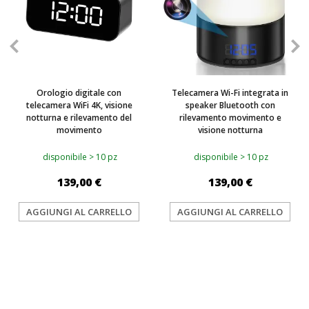
Orologio digitale con
Telecamera Wi-Fi integrata in
telecamera WiFi 4K, visione
speaker Bluetooth con
notturna e rilevamento del
rilevamento movimento e
movimento
visione notturna
disponibile > 10 pz
disponibile > 10 pz
139,00 €
139,00 €
AGGIUNGI AL CARRELLO
AGGIUNGI AL CARRELLO