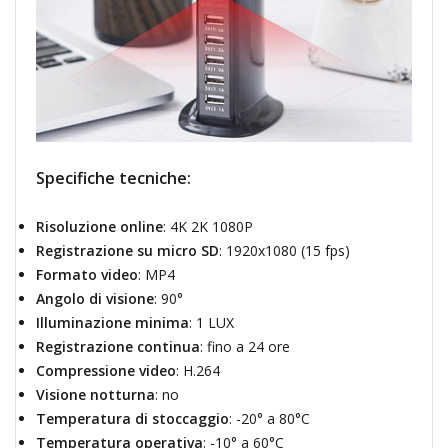
Specifiche tecniche:
Risoluzione online
: 4K 2K 1080P
Registrazione su micro SD
: 1920x1080 (15 fps)
Formato video
: MP4
Angolo di visione
: 90°
Illuminazione minima
: 1 LUX
Registrazione continua
: fino a 24 ore
Compressione video
: H.264
Visione notturna
: no
Temperatura di stoccaggio
: -20° a 80°C
Temperatura operativa
: -10° a 60°C