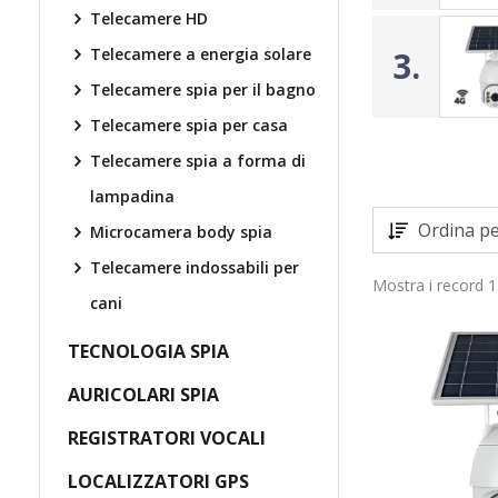
Telecamere HD
Telecamere a energia solare
3.
Telecamere spia per il bagno
Telecamere spia per casa
Telecamere spia a forma di
lampadina
Ordina pe
Microcamera body spia
Telecamere indossabili per
Mostra i record 1
cani
TECNOLOGIA SPIA
TOP
AURICOLARI SPIA
REGISTRATORI VOCALI
LOCALIZZATORI GPS