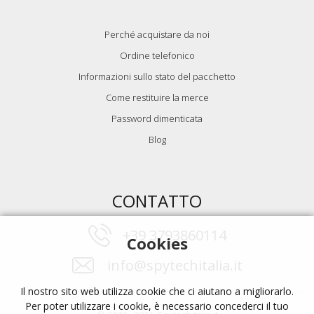
Perché acquistare da noi
Ordine telefonico
Informazioni sullo stato del pacchetto
Come restituire la merce
Password dimenticata
Blog
CONTATTO
+39 3793860114
Cookies
info@spytechitalia.it
Il nostro sito web utilizza cookie che ci aiutano a migliorarlo.
Per poter utilizzare i cookie, è necessario concederci il tuo