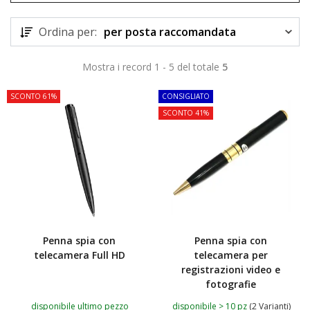
Ordina per:
per posta raccomandata
Mostra i record 1 - 5 del totale
5
SCONTO 61%
CONSIGLIATO
SCONTO 41%
Penna spia con
Penna spia con
telecamera Full HD
telecamera per
registrazioni video e
fotografie
disponibile ultimo pezzo
disponibile > 10 pz
(2 Varianti)