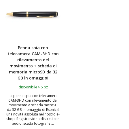
Penna spia con
telecamera CAM-3HD con
rilevamento del
movimento + scheda di
memoria microSD da 32
GB in omaggio!
disponibile > 5 pz
La penna spia con telecamera
CAM-3HD con rilevamento del
movimento e scheda microSD
da 32 GB in omaggio di Esonic è
una novità assoluta nel nostro e-
shop. Registra video discreti con
audio, scatta fotografie ...