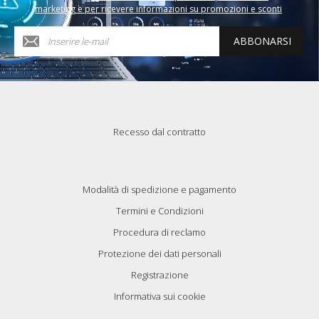
marketing e per ricevere informazioni su promozioni e sconti
ABBONARSI
Recesso dal contratto
Modalità di spedizione e pagamento
Termini e Condizioni
Procedura di reclamo
Protezione dei dati personali
Registrazione
Informativa sui cookie