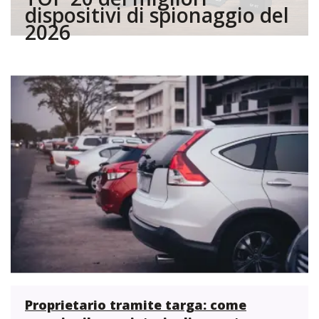
dispositivi di spionaggio del
2026
Proprietario tramite targa: come