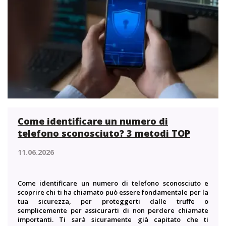
Come identificare un numero di
telefono sconosciuto? 3 metodi TOP
11.06.2026
Come identificare un numero di telefono sconosciuto e
scoprire chi ti ha chiamato può essere fondamentale per la
tua sicurezza, per proteggerti dalle truffe o
semplicemente per assicurarti di non perdere chiamate
importanti. Ti sarà sicuramente già capitato che ti