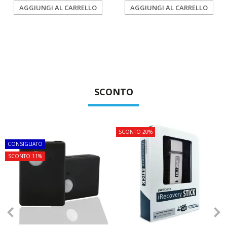
AGGIUNGI AL CARRELLO
AGGIUNGI AL CARRELLO
SCONTO
TOP
SCONTO 20%
CONSIGLIATO
SCONTO 11%