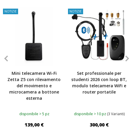
NOTIZIE
NOTIZIE
Mini telecamera Wi-Fi
Set professionale per
Zetta Z5 con rilevamento
studenti 2026 con loop BT,
del movimento e
modulo telecamera WiFi e
microcamera a bottone
router portatile
esterna
disponibile > 5 pz
disponibile > 10 pz
(3 Varianti)
139,00 €
300,00 €