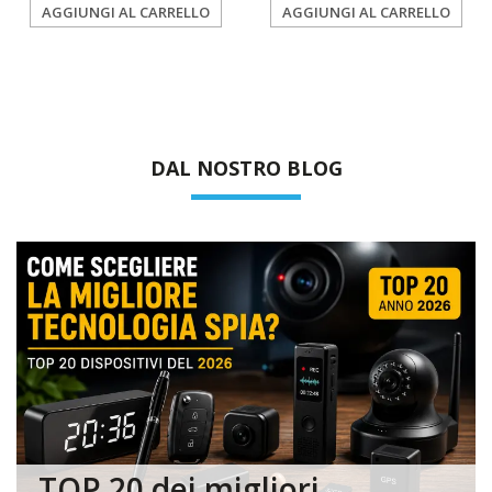
AGGIUNGI AL CARRELLO
AGGIUNGI AL CARRELLO
DAL NOSTRO BLOG
TOP 20 dei migliori