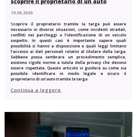
scoprire il proprietario di un auto
19.06.2026
S
coprire il proprietario tramite la targa può essere
necessario in diverse situazioni, come incidenti stradali,
conflitti nei parcheggi o l’identificazione di un veicolo
sospetto. In questi casi è importante sapere quali
possibilità si hanno a disposizione e quali leggi limitano
l’accesso ai dati personali relativi al titolare della targa.
Sebbene possa sembrare un procedimento semplice,
esistono rigide norme a tutela della privacy che devono
essere rispettate. Questo articolo vi guiderà su come sia
possibile identificare in modo legale e sicuro il
proprietario di un’auto tramite la targa.
Continua a leggere