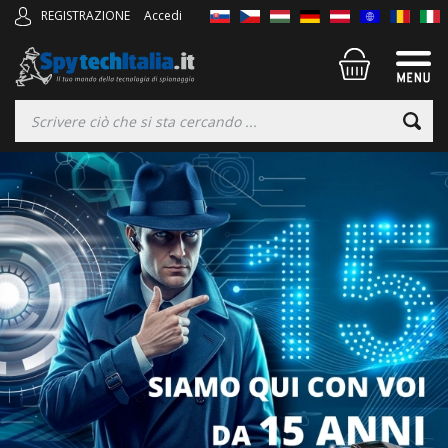
REGISTRAZIONE
Accedi