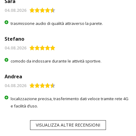
Sara
04.08.2026
trasmissione audio di qualità attraverso la parete.
Stefano
04.08.2026
comodo da indossare durante le attività sportive.
Andrea
04.08.2026
localizzazione precisa, trasferimento dati veloce tramite rete 4G
e facilità d’uso.
VISUALIZZA ALTRE RECENSIONI