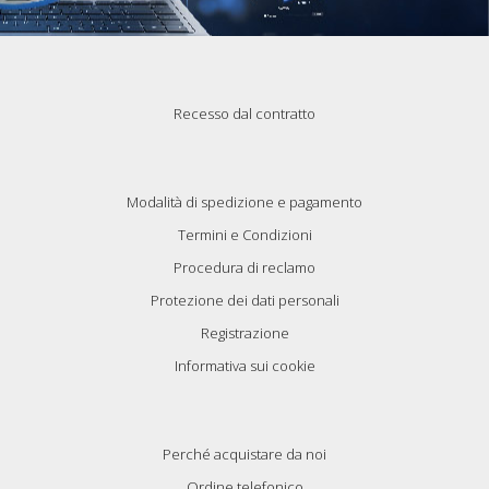
Recesso dal contratto
Modalità di spedizione e pagamento
Termini e Condizioni
Procedura di reclamo
Protezione dei dati personali
Registrazione
Informativa sui cookie
Perché acquistare da noi
Ordine telefonico