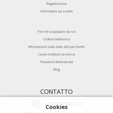
Registrazione
Informativa sui cookie
Perché acquistare da noi
Ordine telefonico
Informazioni sullo stato del pacchetto
Come restituire la merce
Password dimenticata
Blog
CONTATTO
+39 3793860114
Cookies