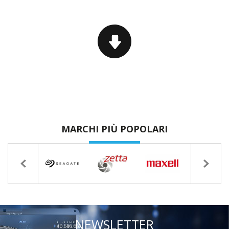
MARCHI PIÙ POPOLARI
NEWSLETTER