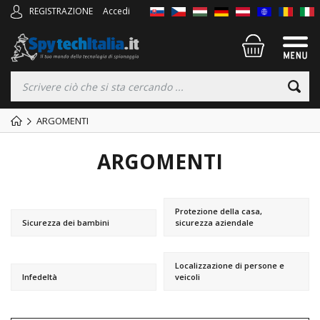
REGISTRAZIONE
Accedi
ARGOMENTI
ARGOMENTI
Protezione della casa,
Sicurezza dei bambini
sicurezza aziendale
Localizzazione di persone e
Infedeltà
veicoli