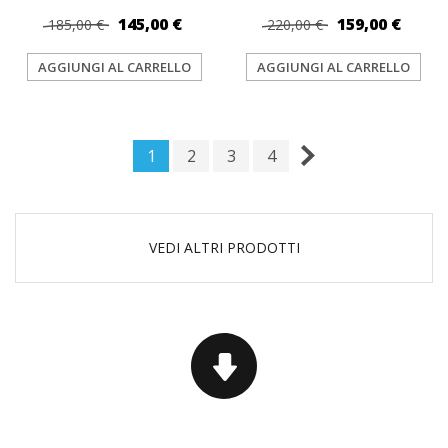
145,00 €
159,00 €
185,00 €
220,00 €
AGGIUNGI AL CARRELLO
AGGIUNGI AL CARRELLO
1
2
3
4
VEDI ALTRI PRODOTTI