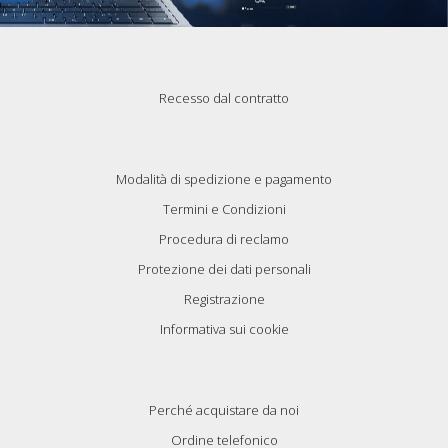
Recesso dal contratto
Modalità di spedizione e pagamento
Termini e Condizioni
Procedura di reclamo
Protezione dei dati personali
Registrazione
Informativa sui cookie
Perché acquistare da noi
Ordine telefonico