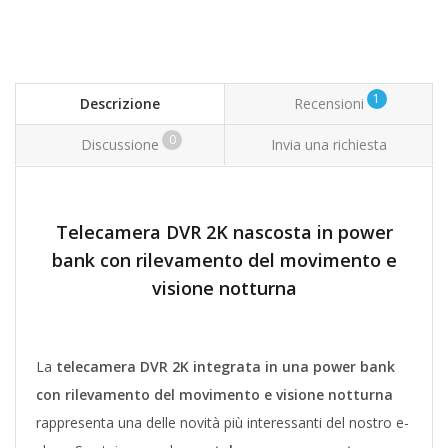
1
Descrizione
Recensioni
0
Discussione
Invia una richiesta
Telecamera DVR 2K nascosta in power
bank con rilevamento del movimento e
visione notturna
La
telecamera DVR 2K integrata in una power bank
con rilevamento del movimento e visione notturna
rappresenta una delle novità più interessanti del nostro e-