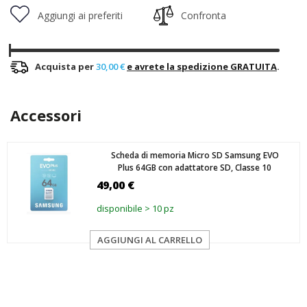
Aggiungi ai preferiti
Confronta
Acquista per
30,00 €
e avrete la spedizione GRATUITA
.
Accessori
Scheda di memoria Micro SD Samsung EVO
Plus 64GB con adattatore SD, Classe 10
49,00 €
disponibile > 10 pz
AGGIUNGI AL CARRELLO