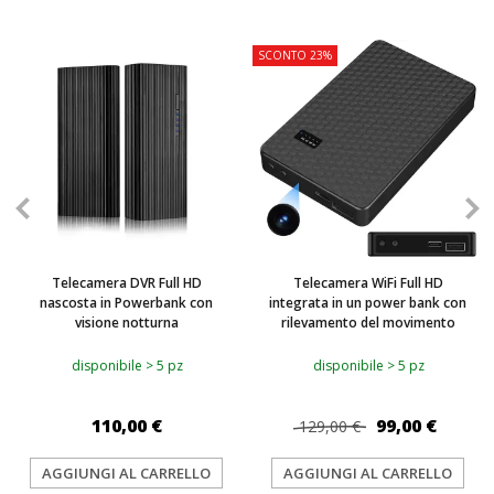
SCONTO 23%
Telecamera DVR Full HD
Telecamera WiFi Full HD
nascosta in Powerbank con
integrata in un power bank con
visione notturna
rilevamento del movimento
disponibile > 5 pz
disponibile > 5 pz
110,00 €
99,00 €
129,00 €
AGGIUNGI AL CARRELLO
AGGIUNGI AL CARRELLO