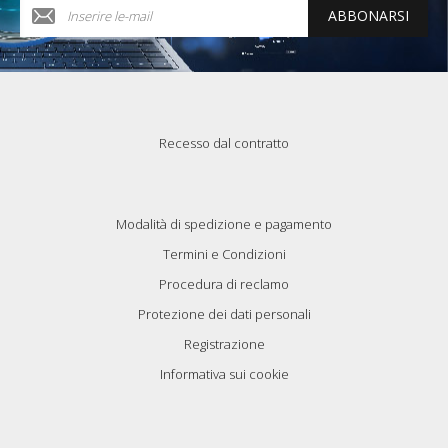
ABBONARSI
Recesso dal contratto
Modalità di spedizione e pagamento
Termini e Condizioni
Procedura di reclamo
Protezione dei dati personali
Registrazione
Informativa sui cookie