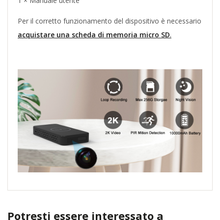
1 × Manuale utente
Per il corretto funzionamento del dispositivo è necessario
acquistare una scheda di memoria micro SD
.
Potresti essere interessato a