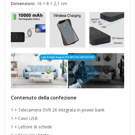
Dimensioni:
16 × 8 × 2,1 cm
Contenuto della confezione
1 × Telecamera DVR 2K integrata in power bank
1 × Cavo USB
1 × Lettore di schede