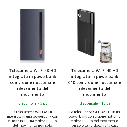
TOP
Telecamera Wi-Fi 4K HD
Telecamera Wi-Fi 4K HD
integrata in powerbank
integrata in powerbank
con visione notturna e
C10 con visione notturna e
rilevamento del
rilevamento del
movimento
movimento
disponibile > 5 pz
disponibile > 10 pz
La telecamera Wi-Fi 4K HD
La telecamera Wi-Fi 4K HD in un
integrata in una powerbank con
powerbank con visione notturna
visione notturna e rilevamento
e rilevamento del movimento
del movimento non solo
non solo terrà docchio la casa,