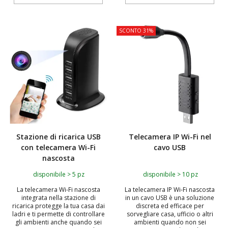
SCONTO 31%
Stazione di ricarica USB
Telecamera IP Wi-Fi nel
con telecamera Wi-Fi
cavo USB
nascosta
disponibile > 5 pz
disponibile > 10 pz
La telecamera Wi-Fi nascosta
La telecamera IP Wi-Fi nascosta
integrata nella stazione di
in un cavo USB è una soluzione
ricarica protegge la tua casa dai
discreta ed efficace per
ladri e ti permette di controllare
sorvegliare casa, ufficio o altri
gli ambienti anche quando sei
ambienti quando non sei